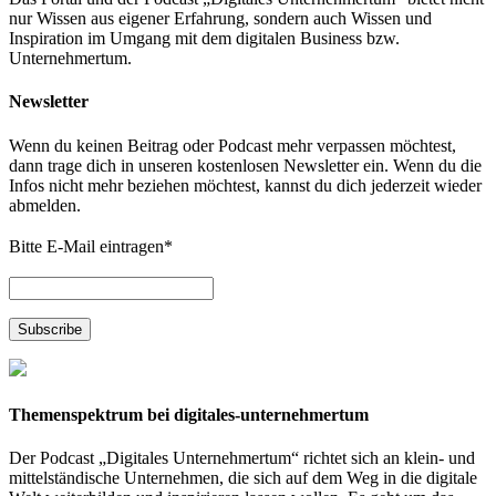
nur Wissen aus eigener Erfahrung, sondern auch Wissen und
Inspiration im Umgang mit dem digitalen Business bzw.
Unternehmertum.
Newsletter
Wenn du keinen Beitrag oder Podcast mehr verpassen möchtest,
dann trage dich in unseren kostenlosen Newsletter ein. Wenn du die
Infos nicht mehr beziehen möchtest, kannst du dich jederzeit wieder
abmelden.
Bitte E-Mail eintragen
*
Themenspektrum bei digitales-unternehmertum
Der Podcast „Digitales Unternehmertum“ richtet sich an klein- und
mittelständische Unternehmen, die sich auf dem Weg in die digitale