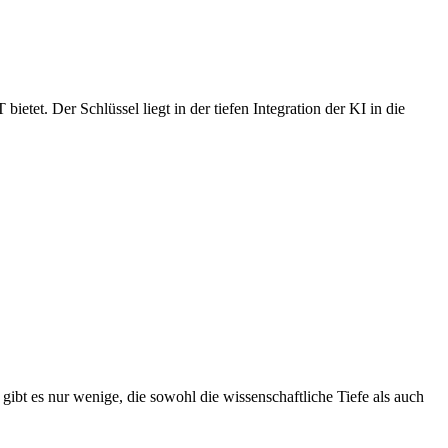
et. Der Schlüssel liegt in der tiefen Integration der KI in die
ibt es nur wenige, die sowohl die wissenschaftliche Tiefe als auch