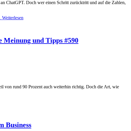
 an ChatGPT. Doch wer einen Schritt zurücktritt und auf die Zahlen,
1
Weiterlesen
ne Meinung und Tipps #590
l von rund 90 Prozent auch weiterhin richtig. Doch die Art, wie
m Business