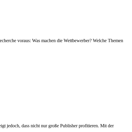
ive Recherche voraus: Was machen die Wettbewerber? Welche Themen
t jedoch, dass nicht nur große Publisher profitieren. Mit der