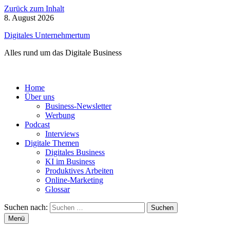
Zurück zum Inhalt
8. August 2026
Digitales Unternehmertum
Alles rund um das Digitale Business
Home
Über uns
Business-Newsletter
Werbung
Podcast
Interviews
Digitale Themen
Digitales Business
KI im Business
Produktives Arbeiten
Online-Marketing
Glossar
Suchen nach:
Menü