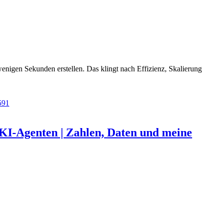
wenigen Sekunden erstellen. Das klingt nach Effizienz, Skalierung
KI-Agenten | Zahlen, Daten und meine