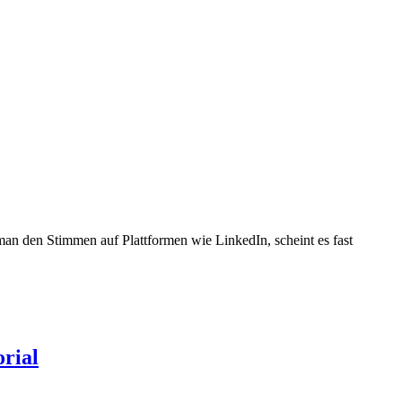
an den Stimmen auf Plattformen wie LinkedIn, scheint es fast
orial