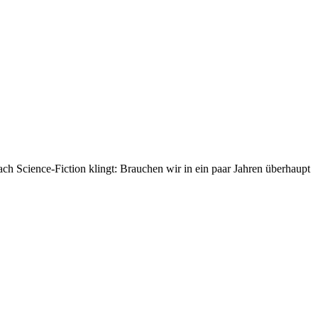
ch Science-Fiction klingt: Brauchen wir in ein paar Jahren überhaupt