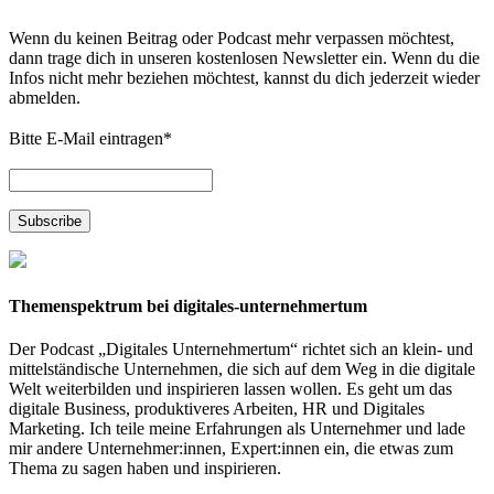
Wenn du keinen Beitrag oder Podcast mehr verpassen möchtest,
dann trage dich in unseren kostenlosen Newsletter ein. Wenn du die
Infos nicht mehr beziehen möchtest, kannst du dich jederzeit wieder
abmelden.
Bitte E-Mail eintragen
*
Themenspektrum bei digitales-unternehmertum
Der Podcast „Digitales Unternehmertum“ richtet sich an klein- und
mittelständische Unternehmen, die sich auf dem Weg in die digitale
Welt weiterbilden und inspirieren lassen wollen. Es geht um das
digitale Business, produktiveres Arbeiten, HR und Digitales
Marketing. Ich teile meine Erfahrungen als Unternehmer und lade
mir andere Unternehmer:innen, Expert:innen ein, die etwas zum
Thema zu sagen haben und inspirieren.