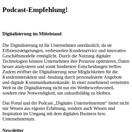
Podcast-Empfehlung!
Digitalisierung im Mittelstand
Die Digitalisierung ist für Unternehmen unerlässlich, da sie
Effizienzsteigerungen, verbesserten Kundenservice und innovative
Geschäftsmodelle ermöglicht. Durch die Nutzung digitaler
Technologien können Unternehmen ihre Prozesse optimieren, Daten
besser analysieren und somit fundiertere Entscheidungen treffen.
Zudem eröffnet die Digitalisierung neue Möglichkeiten für die
Kundeninteraktion und -bindung durch personalisierte Angebote
und digitale Kommunikationskanäle. In einer zunehmend vernetzten
Welt ist die Digitalisierung nicht nur ein Wettbewerbsvorteil,
sondern eine Notwendigkeit, um zukunftsfähig zu bleiben.
Das Portal und der Podcast „Digitales Unternehmertum“ bietet nicht
nur Wissen aus eigener Erfahrung, sondern auch Wissen und
Inspiration im Umgang mit dem digitalen Business bzw.
Unternehmertum.
Newsletter