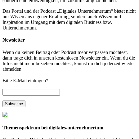
sondern eine Notwendigkeit, um zukunftsfähig zu bleiben.
Das Portal und der Podcast „Digitales Unternehmertum“ bietet nicht
nur Wissen aus eigener Erfahrung, sondern auch Wissen und
Inspiration im Umgang mit dem digitalen Business bzw.
Unternehmertum.
Newsletter
Wenn du keinen Beitrag oder Podcast mehr verpassen möchtest,
dann trage dich in unseren kostenlosen Newsletter ein. Wenn du die
Infos nicht mehr beziehen möchtest, kannst du dich jederzeit wieder
abmelden.
Bitte E-Mail eintragen
*
Themenspektrum bei digitales-unternehmertum