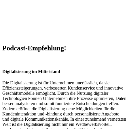
Podcast-Empfehlung!
Digitalisierung im Mittelstand
Die Digitalisierung ist für Unternehmen unerlässlich, da sie
Effizienzsteigerungen, verbesserten Kundenservice und innovative
Geschäftsmodelle ermöglicht. Durch die Nutzung digitaler
Technologien können Unternehmen ihre Prozesse optimieren, Daten
besser analysieren und somit fundiertere Entscheidungen treffen.
Zudem eröffnet die Digitalisierung neue Möglichkeiten für die
Kundeninteraktion und -bindung durch personalisierte Angebote
und digitale Kommunikationskanäle. In einer zunehmend vernetzten
Welt ist die Digitalisierung nicht nur ein Wettbewerbsvorteil,