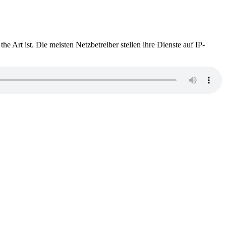
 Art ist. Die meisten Netzbetreiber stellen ihre Dienste auf IP-