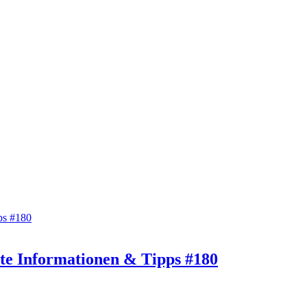
nte Informationen & Tipps #180