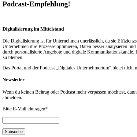
Podcast-Empfehlung!
Digitalisierung im Mittelstand
Die Digitalisierung ist für Unternehmen unerlässlich, da sie Effizi
Unternehmen ihre Prozesse optimieren, Daten besser analysieren und 
durch personalisierte Angebote und digitale Kommunikationskanäle. In
zu bleiben.
Das Portal und der Podcast „Digitales Unternehmertum“ bietet nicht
Newsletter
Wenn du keinen Beitrag oder Podcast mehr verpassen möchtest, dann t
abmelden.
Bitte E-Mail eintragen
*