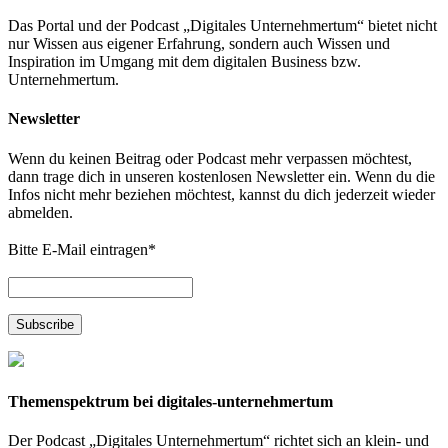
Das Portal und der Podcast „Digitales Unternehmertum“ bietet nicht
nur Wissen aus eigener Erfahrung, sondern auch Wissen und
Inspiration im Umgang mit dem digitalen Business bzw.
Unternehmertum.
Newsletter
Wenn du keinen Beitrag oder Podcast mehr verpassen möchtest,
dann trage dich in unseren kostenlosen Newsletter ein. Wenn du die
Infos nicht mehr beziehen möchtest, kannst du dich jederzeit wieder
abmelden.
Bitte E-Mail eintragen
*
Themenspektrum bei digitales-unternehmertum
Der Podcast „Digitales Unternehmertum“ richtet sich an klein- und