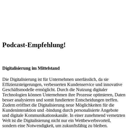
Podcast-Empfehlung!
Digitalisierung im Mittelstand
Die Digitalisierung ist für Unternehmen unerlässlich, da sie
Effizienzsteigerungen, verbesserten Kundenservice und innovative
Geschäftsmodelle ermöglicht. Durch die Nutzung digitaler
Technologien können Unternehmen ihre Prozesse optimieren, Daten
besser analysieren und somit fundiertere Entscheidungen treffen.
Zudem eröffnet die Digitalisierung neue Möglichkeiten für die
Kundeninteraktion und -bindung durch personalisierte Angebote
und digitale Kommunikationskanäle. In einer zunehmend vernetzten
Welt ist die Digitalisierung nicht nur ein Wettbewerbsvorteil,
sondern eine Notwendigkeit, um zukunftsfähig zu bleiben.