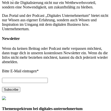
Welt ist die Digitalisierung nicht nur ein Wettbewerbsvorteil,
sondern eine Notwendigkeit, um zukunftsfähig zu bleiben.
Das Portal und der Podcast „Digitales Unternehmertum“ bietet nicht
nur Wissen aus eigener Erfahrung, sondern auch Wissen und
Inspiration im Umgang mit dem digitalen Business bzw.
Unternehmertum.
Newsletter
Wenn du keinen Beitrag oder Podcast mehr verpassen möchtest,
dann trage dich in unseren kostenlosen Newsletter ein. Wenn du die
Infos nicht mehr beziehen möchtest, kannst du dich jederzeit wieder
abmelden.
Bitte E-Mail eintragen
*
Themenspektrum bei digitales-unternehmertum