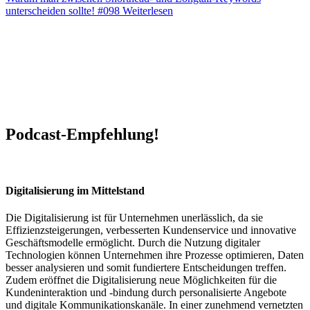
unterscheiden sollte! #098
Weiterlesen
Podcast-Empfehlung!
Digitalisierung im Mittelstand
Die Digitalisierung ist für Unternehmen unerlässlich, da sie
Effizienzsteigerungen, verbesserten Kundenservice und innovative
Geschäftsmodelle ermöglicht. Durch die Nutzung digitaler
Technologien können Unternehmen ihre Prozesse optimieren, Daten
besser analysieren und somit fundiertere Entscheidungen treffen.
Zudem eröffnet die Digitalisierung neue Möglichkeiten für die
Kundeninteraktion und -bindung durch personalisierte Angebote
und digitale Kommunikationskanäle. In einer zunehmend vernetzten