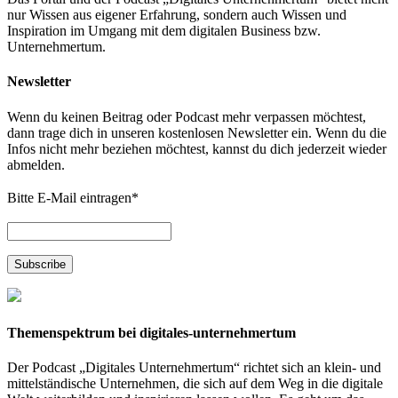
nur Wissen aus eigener Erfahrung, sondern auch Wissen und
Inspiration im Umgang mit dem digitalen Business bzw.
Unternehmertum.
Newsletter
Wenn du keinen Beitrag oder Podcast mehr verpassen möchtest,
dann trage dich in unseren kostenlosen Newsletter ein. Wenn du die
Infos nicht mehr beziehen möchtest, kannst du dich jederzeit wieder
abmelden.
Bitte E-Mail eintragen
*
Themenspektrum bei digitales-unternehmertum
Der Podcast „Digitales Unternehmertum“ richtet sich an klein- und
mittelständische Unternehmen, die sich auf dem Weg in die digitale