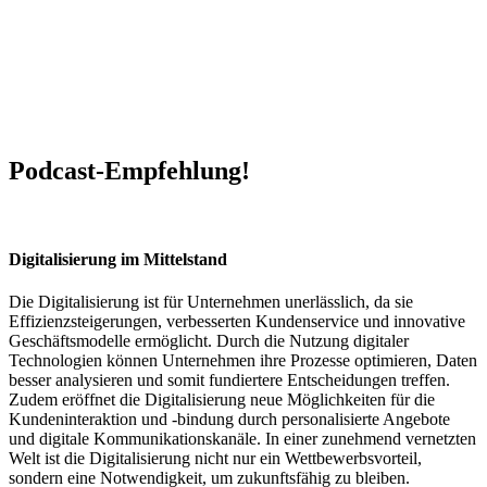
Podcast-Empfehlung!
Digitalisierung im Mittelstand
Die Digitalisierung ist für Unternehmen unerlässlich, da sie
Effizienzsteigerungen, verbesserten Kundenservice und innovative
Geschäftsmodelle ermöglicht. Durch die Nutzung digitaler
Technologien können Unternehmen ihre Prozesse optimieren, Daten
besser analysieren und somit fundiertere Entscheidungen treffen.
Zudem eröffnet die Digitalisierung neue Möglichkeiten für die
Kundeninteraktion und -bindung durch personalisierte Angebote
und digitale Kommunikationskanäle. In einer zunehmend vernetzten
Welt ist die Digitalisierung nicht nur ein Wettbewerbsvorteil,
sondern eine Notwendigkeit, um zukunftsfähig zu bleiben.