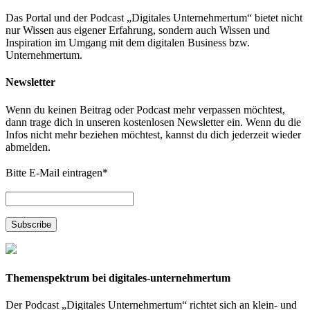
Das Portal und der Podcast „Digitales Unternehmertum“ bietet nicht
nur Wissen aus eigener Erfahrung, sondern auch Wissen und
Inspiration im Umgang mit dem digitalen Business bzw.
Unternehmertum.
Newsletter
Wenn du keinen Beitrag oder Podcast mehr verpassen möchtest,
dann trage dich in unseren kostenlosen Newsletter ein. Wenn du die
Infos nicht mehr beziehen möchtest, kannst du dich jederzeit wieder
abmelden.
Bitte E-Mail eintragen
*
Themenspektrum bei digitales-unternehmertum
Der Podcast „Digitales Unternehmertum“ richtet sich an klein- und