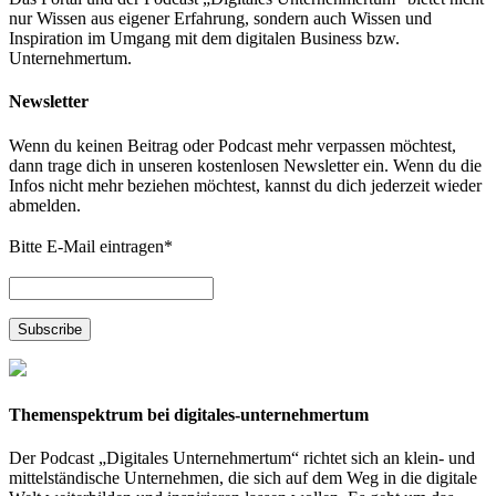
nur Wissen aus eigener Erfahrung, sondern auch Wissen und
Inspiration im Umgang mit dem digitalen Business bzw.
Unternehmertum.
Newsletter
Wenn du keinen Beitrag oder Podcast mehr verpassen möchtest,
dann trage dich in unseren kostenlosen Newsletter ein. Wenn du die
Infos nicht mehr beziehen möchtest, kannst du dich jederzeit wieder
abmelden.
Bitte E-Mail eintragen
*
Themenspektrum bei digitales-unternehmertum
Der Podcast „Digitales Unternehmertum“ richtet sich an klein- und
mittelständische Unternehmen, die sich auf dem Weg in die digitale