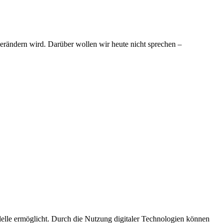
verändern wird. Darüber wollen wir heute nicht sprechen –
delle ermöglicht. Durch die Nutzung digitaler Technologien können