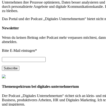
Unternehmen ihre Prozesse optimieren, Daten besser analysieren und 
durch personalisierte Angebote und digitale Kommunikationskanäle. In
zu bleiben.
Das Portal und der Podcast „Digitales Unternehmertum“ bietet nicht
Newsletter
Wenn du keinen Beitrag oder Podcast mehr verpassen möchtest, dann t
abmelden.
Bitte E-Mail eintragen
*
Themenspektrum bei digitales-unternehmertum
Der Podcast „Digitales Unternehmertum“ richtet sich an klein- und mit
Business, produktiveres Arbeiten, HR und Digitales Marketing. Ich 
und inspirieren.