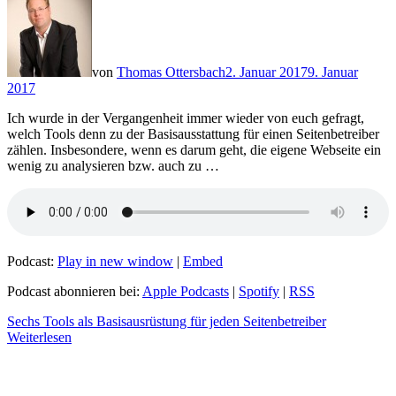
von
Thomas Ottersbach
2. Januar 2017
9. Januar
2017
Ich wurde in der Vergangenheit immer wieder von euch gefragt,
welch Tools denn zu der Basisausstattung für einen Seitenbetreiber
zählen. Insbesondere, wenn es darum geht, die eigene Webseite ein
wenig zu analysieren bzw. auch zu …
Podcast:
Play in new window
|
Embed
Podcast abonnieren bei:
Apple Podcasts
|
Spotify
|
RSS
Sechs Tools als Basisausrüstung für jeden Seitenbetreiber
Weiterlesen