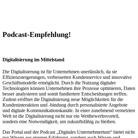
Podcast-Empfehlung!
Digitalisierung im Mittelstand
Die Digitalisierung ist für Unternehmen unerlässlich, da sie
Effizienzsteigerungen, verbesserten Kundenservice und innovative
Geschäftsmodelle ermöglicht. Durch die Nutzung digitaler
Technologien können Unternehmen ihre Prozesse optimieren, Daten
besser analysieren und somit fundiertere Entscheidungen treffen.
Zudem eröffnet die Digitalisierung neue Möglichkeiten für die
Kundeninteraktion und -bindung durch personalisierte Angebote
und digitale Kommunikationskanäle. In einer zunehmend vernetzten
Welt ist die Digitalisierung nicht nur ein Wettbewerbsvorteil,
sondern eine Notwendigkeit, um zukunftsfähig zu bleiben.
Das Portal und der Podcast „Digitales Unternehmertum“ bietet nicht
nur Wissen aus eigener Erfahrung, sondern auch Wissen und