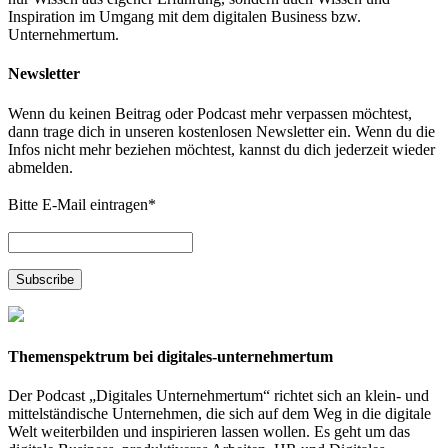
Inspiration im Umgang mit dem digitalen Business bzw.
Unternehmertum.
Newsletter
Wenn du keinen Beitrag oder Podcast mehr verpassen möchtest,
dann trage dich in unseren kostenlosen Newsletter ein. Wenn du die
Infos nicht mehr beziehen möchtest, kannst du dich jederzeit wieder
abmelden.
Bitte E-Mail eintragen
*
Themenspektrum bei digitales-unternehmertum
Der Podcast „Digitales Unternehmertum“ richtet sich an klein- und
mittelständische Unternehmen, die sich auf dem Weg in die digitale
Welt weiterbilden und inspirieren lassen wollen. Es geht um das