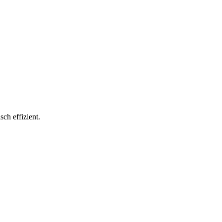
ch effizient.