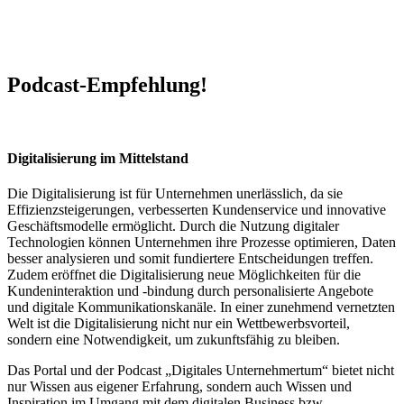
Podcast-Empfehlung!
Digitalisierung im Mittelstand
Die Digitalisierung ist für Unternehmen unerlässlich, da sie
Effizienzsteigerungen, verbesserten Kundenservice und innovative
Geschäftsmodelle ermöglicht. Durch die Nutzung digitaler
Technologien können Unternehmen ihre Prozesse optimieren, Daten
besser analysieren und somit fundiertere Entscheidungen treffen.
Zudem eröffnet die Digitalisierung neue Möglichkeiten für die
Kundeninteraktion und -bindung durch personalisierte Angebote
und digitale Kommunikationskanäle. In einer zunehmend vernetzten
Welt ist die Digitalisierung nicht nur ein Wettbewerbsvorteil,
sondern eine Notwendigkeit, um zukunftsfähig zu bleiben.
Das Portal und der Podcast „Digitales Unternehmertum“ bietet nicht
nur Wissen aus eigener Erfahrung, sondern auch Wissen und
Inspiration im Umgang mit dem digitalen Business bzw.