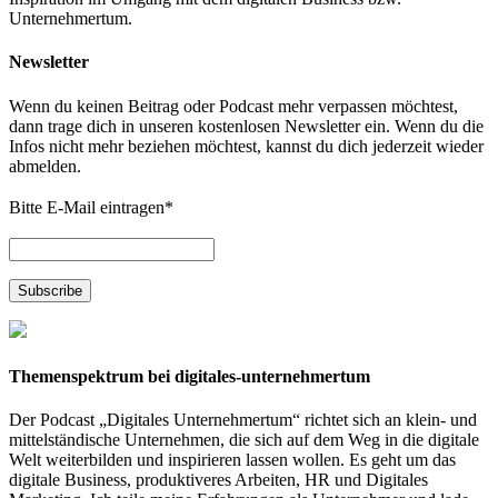
Unternehmertum.
Newsletter
Wenn du keinen Beitrag oder Podcast mehr verpassen möchtest,
dann trage dich in unseren kostenlosen Newsletter ein. Wenn du die
Infos nicht mehr beziehen möchtest, kannst du dich jederzeit wieder
abmelden.
Bitte E-Mail eintragen
*
Themenspektrum bei digitales-unternehmertum
Der Podcast „Digitales Unternehmertum“ richtet sich an klein- und
mittelständische Unternehmen, die sich auf dem Weg in die digitale
Welt weiterbilden und inspirieren lassen wollen. Es geht um das
digitale Business, produktiveres Arbeiten, HR und Digitales