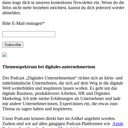
dann trage dich in unseren kostenlosen Newsletter ein. Wenn du die
Infos nicht mehr beziehen möchtest, kannst du dich jederzeit wieder
abmelden.
Bitte E-Mail eintragen
*
Themenspektrum bei digitales-unternehmertum
Der Podcast „Digitales Unternehmertum“ richtet sich an klein- und
mittelständische Unternehmen, die sich auf dem Weg in die digitale
Welt weiterbilden und inspirieren lassen wollen. Es geht um das
digitale Business, produktiveres Arbeiten, HR und Digitales
Marketing. Ich teile meine Erfahrungen als Unternehmer und lade
mir andere Unternehmer:innen, Expert:innen ein, die etwas zum
Thema zu sagen haben und inspirieren.
Unser Podcasts können direkt hier im Artikel angehört werden.
Zudem sind wir auf allen gängigen Podcast-Plattformen wie
Apple