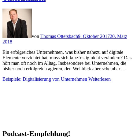
von
Thomas Ottersbach
9. Oktober 2017
20. März
2018
Ein erfolgreiches Unternehmen, was bisher nahezu auf digitale
Elemente verzichtet hat, muss sich kurzfristig nicht verändern? Das
hört man oft noch im Alltag. Insbesondere bei Unternehmen, die
bisher noch erfolgreich agieren, den Weitblick aber scheinbar …
Beispiele: Digitalisierung von Unternehmen
Weiterlesen
Podcast-Empfehlung!