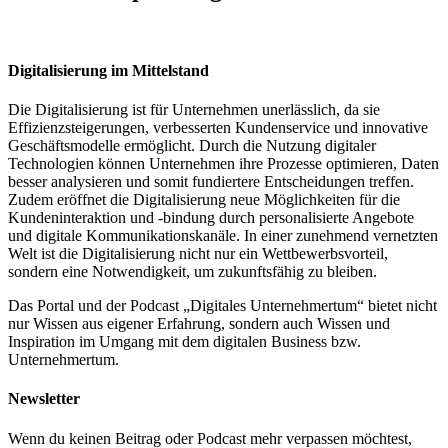
Digitalisierung im Mittelstand
Die Digitalisierung ist für Unternehmen unerlässlich, da sie
Effizienzsteigerungen, verbesserten Kundenservice und innovative
Geschäftsmodelle ermöglicht. Durch die Nutzung digitaler
Technologien können Unternehmen ihre Prozesse optimieren, Daten
besser analysieren und somit fundiertere Entscheidungen treffen.
Zudem eröffnet die Digitalisierung neue Möglichkeiten für die
Kundeninteraktion und -bindung durch personalisierte Angebote
und digitale Kommunikationskanäle. In einer zunehmend vernetzten
Welt ist die Digitalisierung nicht nur ein Wettbewerbsvorteil,
sondern eine Notwendigkeit, um zukunftsfähig zu bleiben.
Das Portal und der Podcast „Digitales Unternehmertum“ bietet nicht
nur Wissen aus eigener Erfahrung, sondern auch Wissen und
Inspiration im Umgang mit dem digitalen Business bzw.
Unternehmertum.
Newsletter
Wenn du keinen Beitrag oder Podcast mehr verpassen möchtest,