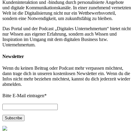
Kundeninteraktion und -bindung durch personalisierte Angebote
und digitale Kommunikationskanäle. In einer zunehmend vernetzten
Welt ist die Digitalisierung nicht nur ein Wettbewerbsvorteil,
sondern eine Notwendigkeit, um zukunftsfähig zu bleiben.
Das Portal und der Podcast „Digitales Unternehmertum“ bietet nicht
nur Wissen aus eigener Erfahrung, sondern auch Wissen und
Inspiration im Umgang mit dem digitalen Business bzw.
Unternehmertum.
Newsletter
Wenn du keinen Beitrag oder Podcast mehr verpassen möchtest,
dann trage dich in unseren kostenlosen Newsletter ein. Wenn du die
Infos nicht mehr beziehen möchtest, kannst du dich jederzeit wieder
abmelden.
Bitte E-Mail eintragen
*