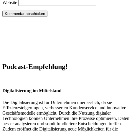
Website
Podcast-Empfehlung!
Digitalisierung im Mittelstand
Die Digitalisierung ist für Unternehmen unerlässlich, da sie
Effizienzsteigerungen, verbesserten Kundenservice und innovative
Geschäftsmodelle ermöglicht. Durch die Nutzung digitaler
Technologien können Unternehmen ihre Prozesse optimieren, Daten
besser analysieren und somit fundiertere Entscheidungen treffen.
Zudem eröffnet die Digitalisierung neue Möglichkeiten für die