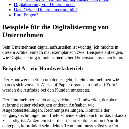
Digitalisierung von Unternehmen
Das Digitale Unternehmertum hilft
Eure Fragen?
Beispiele für die Digitalisierung von
Unternehmen
Sein Unternehmen digital aufzustellen ist wichtig. Ich möchte in
diesem Artikel einfach mal exemplarisch zwei Beispiele aufzeigen,
wie Digitalisierung in unterschiedlicher Dimension aussehen kann.
Beispiel A – ein Handwerksbetrieb
Der Handwerksbetrieb um den es geht, ist ein Unternehmen wie
man es sich vorstellt. Alles auf Papier organisiert und auf Zuruf
werden die Aufträge bei den Kunden umgesetzt.
Der Unternehmer ist ein ausgezeichneter Handwerker, der aber
aufgrund seiner vielseitigen anderen Aufgaben wie
Angebotserstellungen, Rechnungsstellungen, Kontrolle der
Eingangsrechnungen und Lieferscheine zudem auch für das Inkasso
zuständig ist. Außerdem ist er die Telefonzentrale, nimmt Anrufe
entgegen, koordiniert sein kleines Team und muss selbst vor Ort