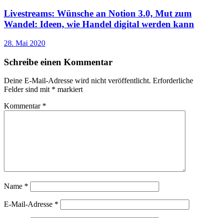
Livestreams: Wünsche an Notion 3.0, Mut zum
Wandel: Ideen, wie Handel digital werden kann
28. Mai 2020
Schreibe einen Kommentar
Deine E-Mail-Adresse wird nicht veröffentlicht.
Erforderliche
Felder sind mit
*
markiert
Kommentar
*
Name
*
E-Mail-Adresse
*