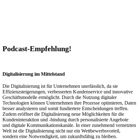
Podcast-Empfehlung!
Digitalisierung im Mittelstand
Die Digitalisierung ist für Unternehmen unerlässlich, da sie
Effizienzsteigerungen, verbesserten Kundenservice und innovative
Geschäftsmodelle ermöglicht. Durch die Nutzung digitaler
Technologien können Unternehmen ihre Prozesse optimieren, Daten
besser analysieren und somit fundiertere Entscheidungen treffen.
Zudem eröffnet die Digitalisierung neue Möglichkeiten für die
Kundeninteraktion und -bindung durch personalisierte Angebote
und digitale Kommunikationskanäle. In einer zunehmend vernetzten
Welt ist die Digitalisierung nicht nur ein Wettbewerbsvorteil,
sondern eine Notwendigkeit, um zukunftsfähig zu bleiben.