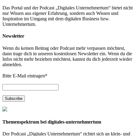
Das Portal und der Podcast „Digitales Unternehmertum“ bietet nicht
nur Wissen aus eigener Erfahrung, sondern auch Wissen und
Inspiration im Umgang mit dem digitalen Business bzw.
Unternehmertum.
Newsletter
Wenn du keinen Beitrag oder Podcast mehr verpassen möchtest,
dann trage dich in unseren kostenlosen Newsletter ein. Wenn du die
Infos nicht mehr beziehen möchtest, kannst du dich jederzeit wieder
abmelden.
Bitte E-Mail eintragen
*
Themenspektrum bei digitales-unternehmertum
Der Podcast „Digitales Unternehmertum“ richtet sich an klein- und