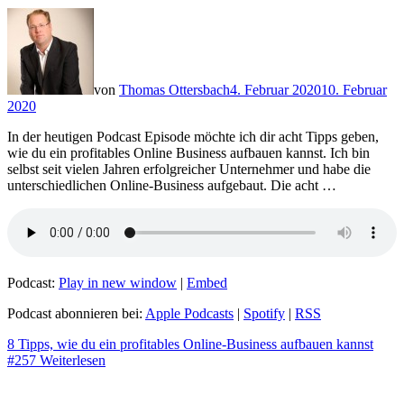
von
Thomas Ottersbach
4. Februar 2020
10. Februar
2020
In der heutigen Podcast Episode möchte ich dir acht Tipps geben,
wie du ein profitables Online Business aufbauen kannst. Ich bin
selbst seit vielen Jahren erfolgreicher Unternehmer und habe die
unterschiedlichen Online-Business aufgebaut. Die acht …
Podcast:
Play in new window
|
Embed
Podcast abonnieren bei:
Apple Podcasts
|
Spotify
|
RSS
8 Tipps, wie du ein profitables Online-Business aufbauen kannst
#257
Weiterlesen