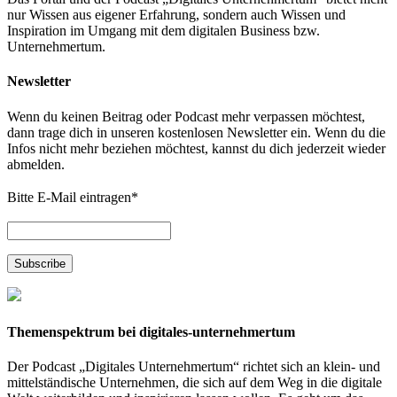
nur Wissen aus eigener Erfahrung, sondern auch Wissen und
Inspiration im Umgang mit dem digitalen Business bzw.
Unternehmertum.
Newsletter
Wenn du keinen Beitrag oder Podcast mehr verpassen möchtest,
dann trage dich in unseren kostenlosen Newsletter ein. Wenn du die
Infos nicht mehr beziehen möchtest, kannst du dich jederzeit wieder
abmelden.
Bitte E-Mail eintragen
*
Themenspektrum bei digitales-unternehmertum
Der Podcast „Digitales Unternehmertum“ richtet sich an klein- und
mittelständische Unternehmen, die sich auf dem Weg in die digitale