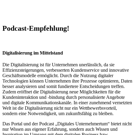
Podcast-Empfehlung!
Digitalisierung im Mittelstand
Die Digitalisierung ist für Unternehmen unerlässlich, da sie
Effizienzsteigerungen, verbesserten Kundenservice und innovative
Geschäftsmodelle ermöglicht. Durch die Nutzung digitaler
Technologien können Unternehmen ihre Prozesse optimieren, Daten
besser analysieren und somit fundiertere Entscheidungen treffen.
Zudem eröffnet die Digitalisierung neue Möglichkeiten für die
Kundeninteraktion und -bindung durch personalisierte Angebote
und digitale Kommunikationskanäle. In einer zunehmend vernetzten
Welt ist die Digitalisierung nicht nur ein Wettbewerbsvorteil,
sondern eine Notwendigkeit, um zukunftsfähig zu bleiben.
Das Portal und der Podcast „Digitales Unternehmertum“ bietet nicht
nur Wissen aus eigener Erfahrung, sondern auch Wissen und
Inspiration im Umgang mit dem digitalen Business bzw.