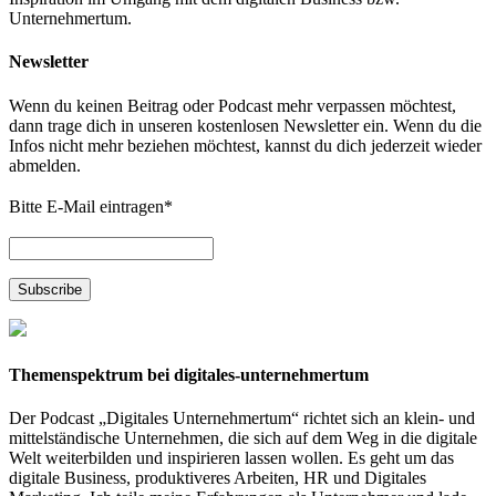
Unternehmertum.
Newsletter
Wenn du keinen Beitrag oder Podcast mehr verpassen möchtest,
dann trage dich in unseren kostenlosen Newsletter ein. Wenn du die
Infos nicht mehr beziehen möchtest, kannst du dich jederzeit wieder
abmelden.
Bitte E-Mail eintragen
*
Themenspektrum bei digitales-unternehmertum
Der Podcast „Digitales Unternehmertum“ richtet sich an klein- und
mittelständische Unternehmen, die sich auf dem Weg in die digitale
Welt weiterbilden und inspirieren lassen wollen. Es geht um das
digitale Business, produktiveres Arbeiten, HR und Digitales