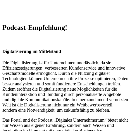
Podcast-Empfehlung!
Digitalisierung im Mittelstand
Die Digitalisierung ist für Unternehmen unerlässlich, da sie
Effizienzsteigerungen, verbesserten Kundenservice und innovative
Geschäftsmodelle ermöglicht. Durch die Nutzung digitaler
Technologien können Unternehmen ihre Prozesse optimieren, Daten
besser analysieren und somit fundiertere Entscheidungen treffen.
Zudem eröffnet die Digitalisierung neue Möglichkeiten für die
Kundeninteraktion und -bindung durch personalisierte Angebote
und digitale Kommunikationskanäle. In einer zunehmend vernetzten
Welt ist die Digitalisierung nicht nur ein Wettbewerbsvorteil,
sondern eine Notwendigkeit, um zukunftsfähig zu bleiben.
Das Portal und der Podcast „Digitales Unternehmertum“ bietet nicht
nur Wissen aus eigener Erfahrung, sondern auch Wissen und
Inspiration im Umgang mit dem digitalen Business bzw.