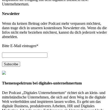
Unternehmertum.
Newsletter
Wenn du keinen Beitrag oder Podcast mehr verpassen möchtest,
dann trage dich in unseren kostenlosen Newsletter ein. Wenn du die
Infos nicht mehr beziehen möchtest, kannst du dich jederzeit wieder
abmelden.
Bitte E-Mail eintragen
*
Themenspektrum bei digitales-unternehmertum
Der Podcast „Digitales Unternehmertum“ richtet sich an klein- und
mittelständische Unternehmen, die sich auf dem Weg in die digitale
Welt weiterbilden und inspirieren lassen wollen. Es geht um das
digitale Business, produktiveres Arbeiten, HR und Digitales