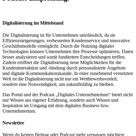
Digitalisierung im Mittelstand
Die Digitalisierung ist für Unternehmen unerlässlich, da sie
Effizienzsteigerungen, verbesserten Kundenservice und innovative
Geschäftsmodelle ermöglicht. Durch die Nutzung digitaler
Technologien können Unternehmen ihre Prozesse optimieren, Daten
besser analysieren und somit fundiertere Entscheidungen treffen.
Zudem eröffnet die Digitalisierung neue Möglichkeiten für die
Kundeninteraktion und -bindung durch personalisierte Angebote
und digitale Kommunikationskanäle. In einer zunehmend vernetzten
Welt ist die Digitalisierung nicht nur ein Wettbewerbsvorteil,
sondern eine Notwendigkeit, um zukunftsfähig zu bleiben.
Das Portal und der Podcast „Digitales Unternehmertum“ bietet nicht
nur Wissen aus eigener Erfahrung, sondern auch Wissen und
Inspiration im Umgang mit dem digitalen Business bzw.
Unternehmertum.
Newsletter
Wenn du keinen Beitrag oder Podcast mehr verpassen möchtest,