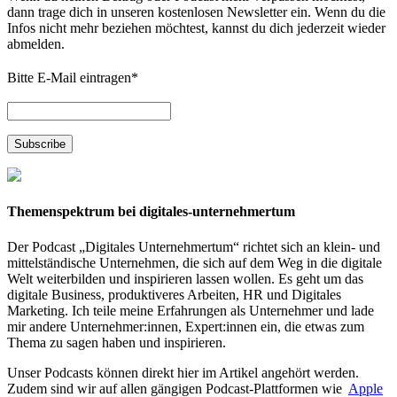
dann trage dich in unseren kostenlosen Newsletter ein. Wenn du die
Infos nicht mehr beziehen möchtest, kannst du dich jederzeit wieder
abmelden.
Bitte E-Mail eintragen
*
Themenspektrum bei digitales-unternehmertum
Der Podcast „Digitales Unternehmertum“ richtet sich an klein- und
mittelständische Unternehmen, die sich auf dem Weg in die digitale
Welt weiterbilden und inspirieren lassen wollen. Es geht um das
digitale Business, produktiveres Arbeiten, HR und Digitales
Marketing. Ich teile meine Erfahrungen als Unternehmer und lade
mir andere Unternehmer:innen, Expert:innen ein, die etwas zum
Thema zu sagen haben und inspirieren.
Unser Podcasts können direkt hier im Artikel angehört werden.
Zudem sind wir auf allen gängigen Podcast-Plattformen wie
Apple