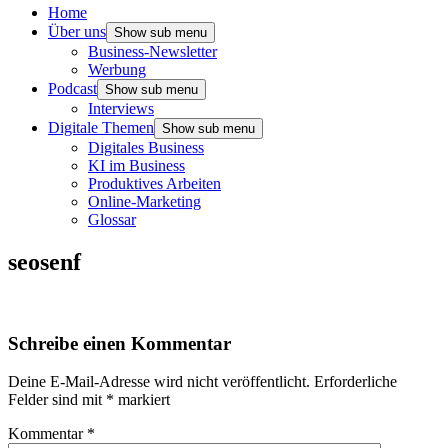
Home
Über uns
Show sub menu
Business-Newsletter
Werbung
Podcast
Show sub menu
Interviews
Digitale Themen
Show sub menu
Digitales Business
KI im Business
Produktives Arbeiten
Online-Marketing
Glossar
seosenf
Schreibe einen Kommentar
Deine E-Mail-Adresse wird nicht veröffentlicht.
Erforderliche
Felder sind mit
*
markiert
Kommentar
*