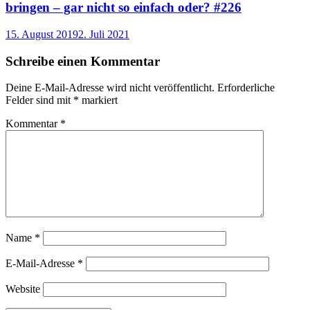
bringen – gar nicht so einfach oder? #226
15. August 2019
2. Juli 2021
Schreibe einen Kommentar
Deine E-Mail-Adresse wird nicht veröffentlicht.
Erforderliche
Felder sind mit
*
markiert
Kommentar
*
Name
*
E-Mail-Adresse
*
Website