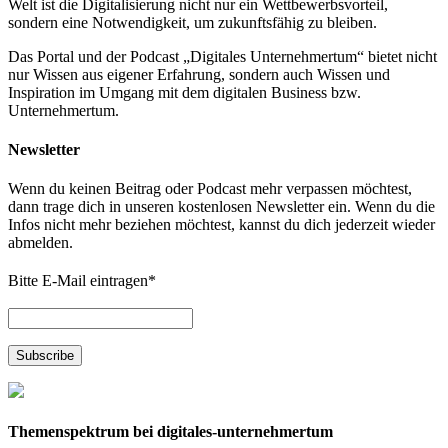
Welt ist die Digitalisierung nicht nur ein Wettbewerbsvorteil,
sondern eine Notwendigkeit, um zukunftsfähig zu bleiben.
Das Portal und der Podcast „Digitales Unternehmertum“ bietet nicht
nur Wissen aus eigener Erfahrung, sondern auch Wissen und
Inspiration im Umgang mit dem digitalen Business bzw.
Unternehmertum.
Newsletter
Wenn du keinen Beitrag oder Podcast mehr verpassen möchtest,
dann trage dich in unseren kostenlosen Newsletter ein. Wenn du die
Infos nicht mehr beziehen möchtest, kannst du dich jederzeit wieder
abmelden.
Bitte E-Mail eintragen
*
Themenspektrum bei digitales-unternehmertum