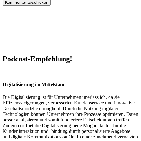
Podcast-Empfehlung!
Digitalisierung im Mittelstand
Die Digitalisierung ist für Unternehmen unerlässlich, da sie
Effizienzsteigerungen, verbesserten Kundenservice und innovative
Geschäftsmodelle ermöglicht. Durch die Nutzung digitaler
Technologien können Unternehmen ihre Prozesse optimieren, Daten
besser analysieren und somit fundiertere Entscheidungen treffen.
Zudem eröffnet die Digitalisierung neue Möglichkeiten für die
Kundeninteraktion und -bindung durch personalisierte Angebote
und digitale Kommunikationskanäle. In einer zunehmend vernetzten