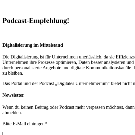
Podcast-Empfehlung!
Digitalisierung im Mittelstand
Die Digitalisierung ist für Unternehmen unerlässlich, da sie Effizi
Unternehmen ihre Prozesse optimieren, Daten besser analysieren und 
durch personalisierte Angebote und digitale Kommunikationskanäle. In
zu bleiben.
Das Portal und der Podcast „Digitales Unternehmertum“ bietet nicht
Newsletter
Wenn du keinen Beitrag oder Podcast mehr verpassen möchtest, dann t
abmelden.
Bitte E-Mail eintragen
*