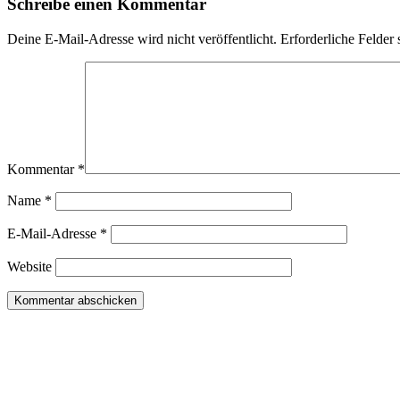
Schreibe einen Kommentar
Deine E-Mail-Adresse wird nicht veröffentlicht.
Erforderliche Felder 
Kommentar
*
Name
*
E-Mail-Adresse
*
Website