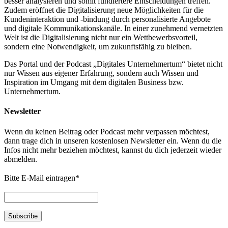
besser analysieren und somit fundiertere Entscheidungen treffen.
Zudem eröffnet die Digitalisierung neue Möglichkeiten für die
Kundeninteraktion und -bindung durch personalisierte Angebote
und digitale Kommunikationskanäle. In einer zunehmend vernetzten
Welt ist die Digitalisierung nicht nur ein Wettbewerbsvorteil,
sondern eine Notwendigkeit, um zukunftsfähig zu bleiben.
Das Portal und der Podcast „Digitales Unternehmertum“ bietet nicht
nur Wissen aus eigener Erfahrung, sondern auch Wissen und
Inspiration im Umgang mit dem digitalen Business bzw.
Unternehmertum.
Newsletter
Wenn du keinen Beitrag oder Podcast mehr verpassen möchtest,
dann trage dich in unseren kostenlosen Newsletter ein. Wenn du die
Infos nicht mehr beziehen möchtest, kannst du dich jederzeit wieder
abmelden.
Bitte E-Mail eintragen
*