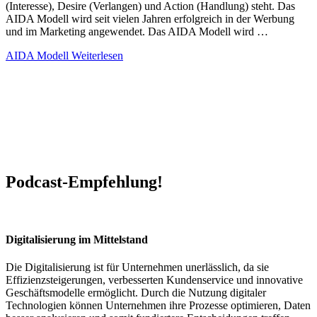
(Interesse), Desire (Verlangen) und Action (Handlung) steht. Das
AIDA Modell wird seit vielen Jahren erfolgreich in der Werbung
und im Marketing angewendet. Das AIDA Modell wird …
AIDA Modell
Weiterlesen
Podcast-Empfehlung!
Digitalisierung im Mittelstand
Die Digitalisierung ist für Unternehmen unerlässlich, da sie
Effizienzsteigerungen, verbesserten Kundenservice und innovative
Geschäftsmodelle ermöglicht. Durch die Nutzung digitaler
Technologien können Unternehmen ihre Prozesse optimieren, Daten