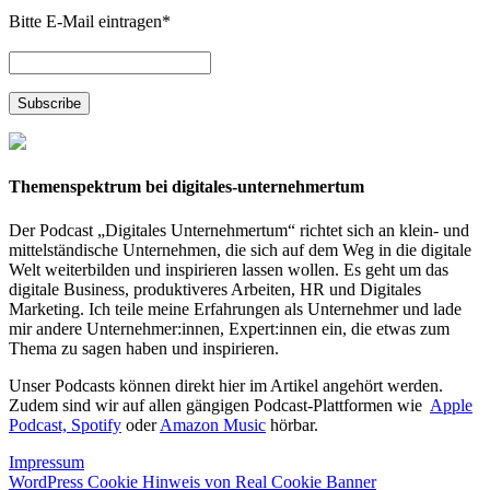
Bitte E-Mail eintragen
*
Themenspektrum bei digitales-unternehmertum
Der Podcast „Digitales Unternehmertum“ richtet sich an klein- und
mittelständische Unternehmen, die sich auf dem Weg in die digitale
Welt weiterbilden und inspirieren lassen wollen. Es geht um das
digitale Business, produktiveres Arbeiten, HR und Digitales
Marketing. Ich teile meine Erfahrungen als Unternehmer und lade
mir andere Unternehmer:innen, Expert:innen ein, die etwas zum
Thema zu sagen haben und inspirieren.
Unser Podcasts können direkt hier im Artikel angehört werden.
Zudem sind wir auf allen gängigen Podcast-Plattformen wie
Apple
Podcast,
Spotify
oder
Amazon Music
hörbar.
Impressum
WordPress Cookie Hinweis von Real Cookie Banner