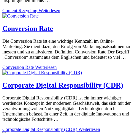
ursprünglichen Inhalts …
Content Recycling
Weiterlesen
Conversion Rate
Die Conversion Rate ist eine wichtige Kennzahl im Online-
Marketing. Sie dient dazu, den Erfolg von Marketingmaßnahmen zu
messen und zu analysieren. Definition Conversion Rate Der Begriff
„Conversion“ stammt aus dem Englischen und bedeutet so viel …
Conversion Rate
Weiterlesen
Corporate Digital Responsibility (CDR)
Corporate Digital Responsibility (CDR) ist ein immer wichtiger
werdendes Konzept in der modernen Geschäftswelt, das sich mit der
verantwortungsvollen Nutzung digitaler Technologien durch
Unternehmen befasst. In einer Zeit, in der digitale Innovationen und
technologische Fortschritte …
Corporate Digital Responsibility (CDR)
Weiterlesen