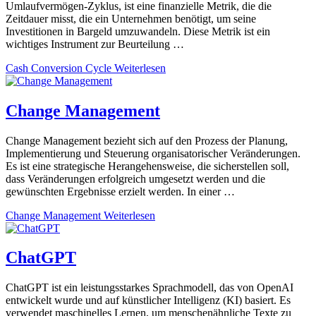
Umlaufvermögen-Zyklus, ist eine finanzielle Metrik, die die
Zeitdauer misst, die ein Unternehmen benötigt, um seine
Investitionen in Bargeld umzuwandeln. Diese Metrik ist ein
wichtiges Instrument zur Beurteilung …
Cash Conversion Cycle
Weiterlesen
Change Management
Change Management bezieht sich auf den Prozess der Planung,
Implementierung und Steuerung organisatorischer Veränderungen.
Es ist eine strategische Herangehensweise, die sicherstellen soll,
dass Veränderungen erfolgreich umgesetzt werden und die
gewünschten Ergebnisse erzielt werden. In einer …
Change Management
Weiterlesen
ChatGPT
ChatGPT ist ein leistungsstarkes Sprachmodell, das von OpenAI
entwickelt wurde und auf künstlicher Intelligenz (KI) basiert. Es
verwendet maschinelles Lernen, um menschenähnliche Texte zu