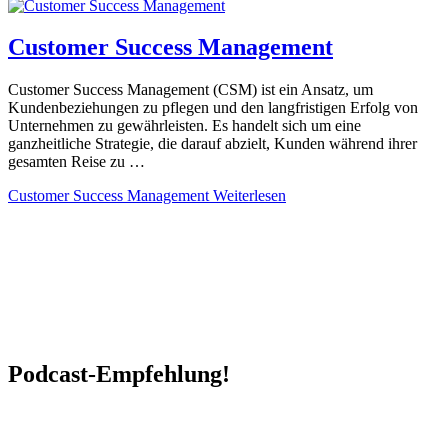
Customer Success Management
Customer Success Management (CSM) ist ein Ansatz, um
Kundenbeziehungen zu pflegen und den langfristigen Erfolg von
Unternehmen zu gewährleisten. Es handelt sich um eine
ganzheitliche Strategie, die darauf abzielt, Kunden während ihrer
gesamten Reise zu …
Customer Success Management
Weiterlesen
Podcast-Empfehlung!