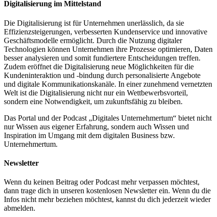
Digitalisierung im Mittelstand
Die Digitalisierung ist für Unternehmen unerlässlich, da sie
Effizienzsteigerungen, verbesserten Kundenservice und innovative
Geschäftsmodelle ermöglicht. Durch die Nutzung digitaler
Technologien können Unternehmen ihre Prozesse optimieren, Daten
besser analysieren und somit fundiertere Entscheidungen treffen.
Zudem eröffnet die Digitalisierung neue Möglichkeiten für die
Kundeninteraktion und -bindung durch personalisierte Angebote
und digitale Kommunikationskanäle. In einer zunehmend vernetzten
Welt ist die Digitalisierung nicht nur ein Wettbewerbsvorteil,
sondern eine Notwendigkeit, um zukunftsfähig zu bleiben.
Das Portal und der Podcast „Digitales Unternehmertum“ bietet nicht
nur Wissen aus eigener Erfahrung, sondern auch Wissen und
Inspiration im Umgang mit dem digitalen Business bzw.
Unternehmertum.
Newsletter
Wenn du keinen Beitrag oder Podcast mehr verpassen möchtest,
dann trage dich in unseren kostenlosen Newsletter ein. Wenn du die
Infos nicht mehr beziehen möchtest, kannst du dich jederzeit wieder
abmelden.