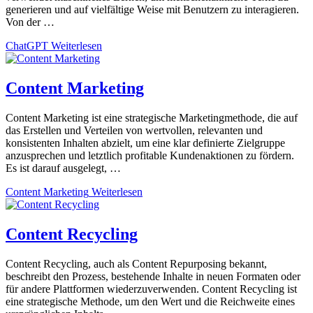
generieren und auf vielfältige Weise mit Benutzern zu interagieren.
Von der …
ChatGPT
Weiterlesen
Content Marketing
Content Marketing ist eine strategische Marketingmethode, die auf
das Erstellen und Verteilen von wertvollen, relevanten und
konsistenten Inhalten abzielt, um eine klar definierte Zielgruppe
anzusprechen und letztlich profitable Kundenaktionen zu fördern.
Es ist darauf ausgelegt, …
Content Marketing
Weiterlesen
Content Recycling
Content Recycling, auch als Content Repurposing bekannt,
beschreibt den Prozess, bestehende Inhalte in neuen Formaten oder
für andere Plattformen wiederzuverwenden. Content Recycling ist
eine strategische Methode, um den Wert und die Reichweite eines