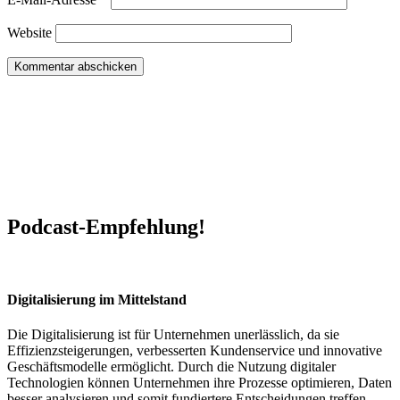
Website
Podcast-Empfehlung!
Digitalisierung im Mittelstand
Die Digitalisierung ist für Unternehmen unerlässlich, da sie
Effizienzsteigerungen, verbesserten Kundenservice und innovative
Geschäftsmodelle ermöglicht. Durch die Nutzung digitaler
Technologien können Unternehmen ihre Prozesse optimieren, Daten
besser analysieren und somit fundiertere Entscheidungen treffen.