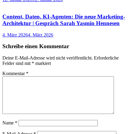
Content, Daten, KI-Agenten: Die neue Marketing-
Architektur | Gespräch Sarah Yasmin Hennesen
4. März 2026
4. März 2026
Schreibe einen Kommentar
Deine E-Mail-Adresse wird nicht veröffentlicht.
Erforderliche
Felder sind mit
*
markiert
Kommentar
*
Name
*
E-Mail-Adresse
*