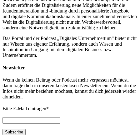
Zudem eröffnet die Digitalisierung neue Möglichkeiten für die
Kundeninteraktion und -bindung durch personalisierte Angebote
und digitale Kommunikationskanäle. In einer zunehmend vernetzten
Welt ist die Digitalisierung nicht nur ein Wettbewerbsvorteil,
sondern eine Notwendigkeit, um zukunftsfähig zu bleiben.
Das Portal und der Podcast „Digitales Unternehmertum“ bietet nicht
nur Wissen aus eigener Erfahrung, sondern auch Wissen und
Inspiration im Umgang mit dem digitalen Business bzw.
Unternehmertum.
Newsletter
Wenn du keinen Beitrag oder Podcast mehr verpassen möchtest,
dann trage dich in unseren kostenlosen Newsletter ein. Wenn du die
Infos nicht mehr beziehen möchtest, kannst du dich jederzeit wieder
abmelden.
Bitte E-Mail eintragen
*