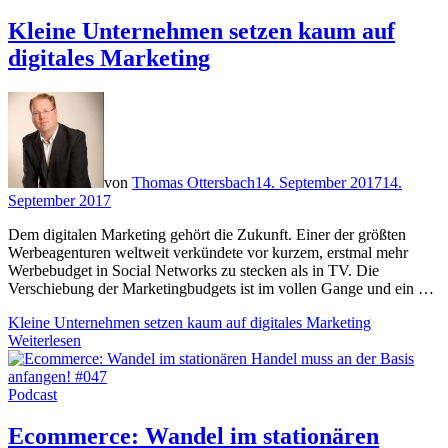
Kleine Unternehmen setzen kaum auf
digitales Marketing
von
Thomas Ottersbach
14. September 2017
14.
September 2017
Dem digitalen Marketing gehört die Zukunft. Einer der größten
Werbeagenturen weltweit verkündete vor kurzem, erstmal mehr
Werbebudget in Social Networks zu stecken als in TV. Die
Verschiebung der Marketingbudgets ist im vollen Gange und ein …
Kleine Unternehmen setzen kaum auf digitales Marketing
Weiterlesen
Podcast
Ecommerce: Wandel im stationären