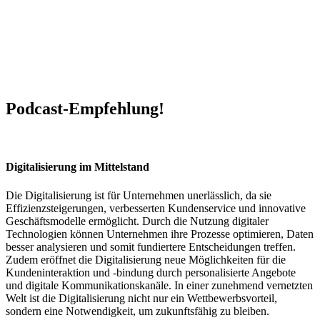
Podcast-Empfehlung!
Digitalisierung im Mittelstand
Die Digitalisierung ist für Unternehmen unerlässlich, da sie
Effizienzsteigerungen, verbesserten Kundenservice und innovative
Geschäftsmodelle ermöglicht. Durch die Nutzung digitaler
Technologien können Unternehmen ihre Prozesse optimieren, Daten
besser analysieren und somit fundiertere Entscheidungen treffen.
Zudem eröffnet die Digitalisierung neue Möglichkeiten für die
Kundeninteraktion und -bindung durch personalisierte Angebote
und digitale Kommunikationskanäle. In einer zunehmend vernetzten
Welt ist die Digitalisierung nicht nur ein Wettbewerbsvorteil,
sondern eine Notwendigkeit, um zukunftsfähig zu bleiben.