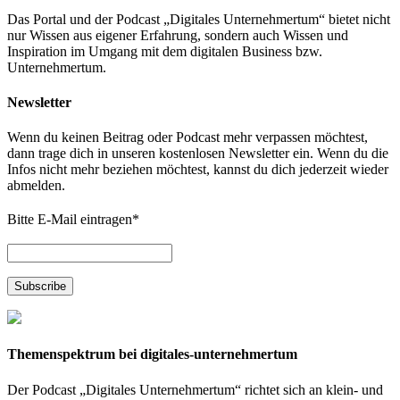
Das Portal und der Podcast „Digitales Unternehmertum“ bietet nicht
nur Wissen aus eigener Erfahrung, sondern auch Wissen und
Inspiration im Umgang mit dem digitalen Business bzw.
Unternehmertum.
Newsletter
Wenn du keinen Beitrag oder Podcast mehr verpassen möchtest,
dann trage dich in unseren kostenlosen Newsletter ein. Wenn du die
Infos nicht mehr beziehen möchtest, kannst du dich jederzeit wieder
abmelden.
Bitte E-Mail eintragen
*
Themenspektrum bei digitales-unternehmertum
Der Podcast „Digitales Unternehmertum“ richtet sich an klein- und