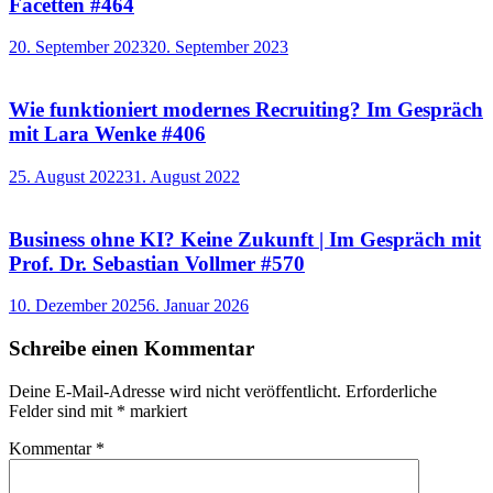
Facetten #464
20. September 2023
20. September 2023
Wie funktioniert modernes Recruiting? Im Gespräch
mit Lara Wenke #406
25. August 2022
31. August 2022
Business ohne KI? Keine Zukunft | Im Gespräch mit
Prof. Dr. Sebastian Vollmer #570
10. Dezember 2025
6. Januar 2026
Schreibe einen Kommentar
Deine E-Mail-Adresse wird nicht veröffentlicht.
Erforderliche
Felder sind mit
*
markiert
Kommentar
*