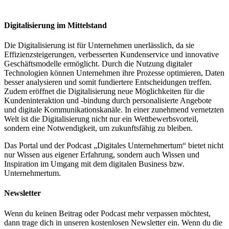
Digitalisierung im Mittelstand
Die Digitalisierung ist für Unternehmen unerlässlich, da sie
Effizienzsteigerungen, verbesserten Kundenservice und innovative
Geschäftsmodelle ermöglicht. Durch die Nutzung digitaler
Technologien können Unternehmen ihre Prozesse optimieren, Daten
besser analysieren und somit fundiertere Entscheidungen treffen.
Zudem eröffnet die Digitalisierung neue Möglichkeiten für die
Kundeninteraktion und -bindung durch personalisierte Angebote
und digitale Kommunikationskanäle. In einer zunehmend vernetzten
Welt ist die Digitalisierung nicht nur ein Wettbewerbsvorteil,
sondern eine Notwendigkeit, um zukunftsfähig zu bleiben.
Das Portal und der Podcast „Digitales Unternehmertum“ bietet nicht
nur Wissen aus eigener Erfahrung, sondern auch Wissen und
Inspiration im Umgang mit dem digitalen Business bzw.
Unternehmertum.
Newsletter
Wenn du keinen Beitrag oder Podcast mehr verpassen möchtest,
dann trage dich in unseren kostenlosen Newsletter ein. Wenn du die