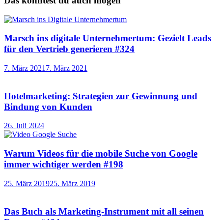
Das könntest du auch mögen
Marsch ins digitale Unternehmertum: Gezielt Leads
für den Vertrieb generieren #324
7. März 2021
7. März 2021
Hotelmarketing: Strategien zur Gewinnung und
Bindung von Kunden
26. Juli 2024
Warum Videos für die mobile Suche von Google
immer wichtiger werden #198
25. März 2019
25. März 2019
Das Buch als Marketing-Instrument mit all seinen