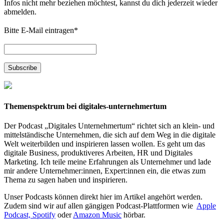
Infos nicht mehr beziehen möchtest, kannst du dich jederzeit wieder
abmelden.
Bitte E-Mail eintragen
*
Themenspektrum bei digitales-unternehmertum
Der Podcast „Digitales Unternehmertum“ richtet sich an klein- und
mittelständische Unternehmen, die sich auf dem Weg in die digitale
Welt weiterbilden und inspirieren lassen wollen. Es geht um das
digitale Business, produktiveres Arbeiten, HR und Digitales
Marketing. Ich teile meine Erfahrungen als Unternehmer und lade
mir andere Unternehmer:innen, Expert:innen ein, die etwas zum
Thema zu sagen haben und inspirieren.
Unser Podcasts können direkt hier im Artikel angehört werden.
Zudem sind wir auf allen gängigen Podcast-Plattformen wie
Apple
Podcast,
Spotify
oder
Amazon Music
hörbar.