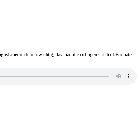
 ist aber nicht nur wichtig, das man die richtigen Content-Formate