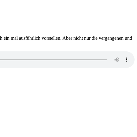
ch ein mal ausführlich vorstellen. Aber nicht nur die vergangenen und