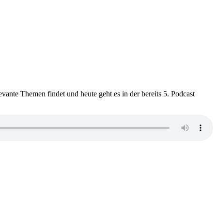
vante Themen findet und heute geht es in der bereits 5. Podcast