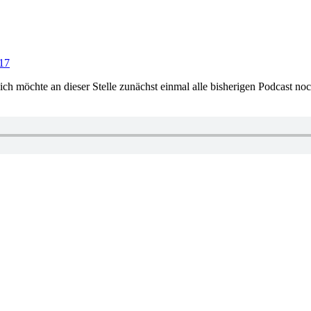
017
ich möchte an dieser Stelle zunächst einmal alle bisherigen Podcast no