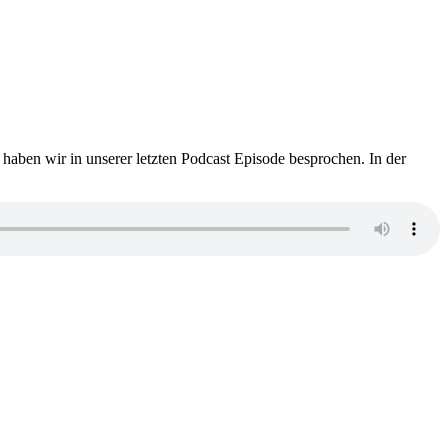
aben wir in unserer letzten Podcast Episode besprochen. In der