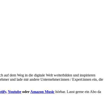
h auf dem Weg in die digitale Welt weiterbilden und inspirieren
nehmer und lade mir andere Unternehmer:innen / Expert:innen ein, die
tify,
Youtube
oder
Amazon Music
hörbar. Lasst gerne ein Abo da