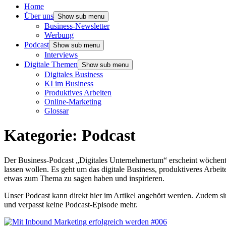
Home
Über uns
Show sub menu
Business-Newsletter
Werbung
Podcast
Show sub menu
Interviews
Digitale Themen
Show sub menu
Digitales Business
KI im Business
Produktives Arbeiten
Online-Marketing
Glossar
Kategorie:
Podcast
Der Business-Podcast „Digitales Unternehmertum“ erscheint wöchentlic
lassen wollen. Es geht um das digitale Business, produktiveres Arbei
etwas zum Thema zu sagen haben und inspirieren.
Unser Podcast kann direkt hier im Artikel angehört werden. Zudem si
und verpasst keine Podcast-Episode mehr.