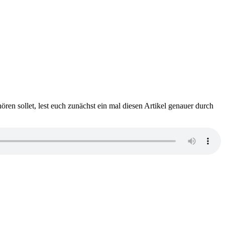
ren sollet, lest euch zunächst ein mal diesen Artikel genauer durch