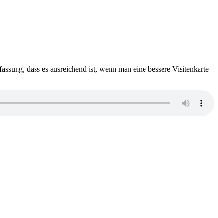
assung, dass es ausreichend ist, wenn man eine bessere Visitenkarte