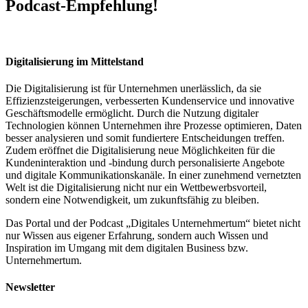
Podcast-Empfehlung!
Digitalisierung im Mittelstand
Die Digitalisierung ist für Unternehmen unerlässlich, da sie
Effizienzsteigerungen, verbesserten Kundenservice und innovative
Geschäftsmodelle ermöglicht. Durch die Nutzung digitaler
Technologien können Unternehmen ihre Prozesse optimieren, Daten
besser analysieren und somit fundiertere Entscheidungen treffen.
Zudem eröffnet die Digitalisierung neue Möglichkeiten für die
Kundeninteraktion und -bindung durch personalisierte Angebote
und digitale Kommunikationskanäle. In einer zunehmend vernetzten
Welt ist die Digitalisierung nicht nur ein Wettbewerbsvorteil,
sondern eine Notwendigkeit, um zukunftsfähig zu bleiben.
Das Portal und der Podcast „Digitales Unternehmertum“ bietet nicht
nur Wissen aus eigener Erfahrung, sondern auch Wissen und
Inspiration im Umgang mit dem digitalen Business bzw.
Unternehmertum.
Newsletter