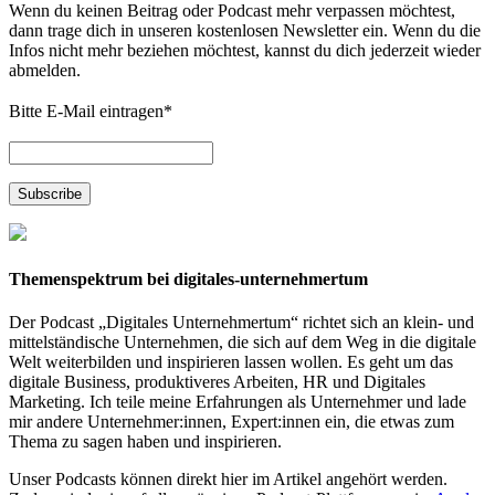
Wenn du keinen Beitrag oder Podcast mehr verpassen möchtest,
dann trage dich in unseren kostenlosen Newsletter ein. Wenn du die
Infos nicht mehr beziehen möchtest, kannst du dich jederzeit wieder
abmelden.
Bitte E-Mail eintragen
*
Themenspektrum bei digitales-unternehmertum
Der Podcast „Digitales Unternehmertum“ richtet sich an klein- und
mittelständische Unternehmen, die sich auf dem Weg in die digitale
Welt weiterbilden und inspirieren lassen wollen. Es geht um das
digitale Business, produktiveres Arbeiten, HR und Digitales
Marketing. Ich teile meine Erfahrungen als Unternehmer und lade
mir andere Unternehmer:innen, Expert:innen ein, die etwas zum
Thema zu sagen haben und inspirieren.
Unser Podcasts können direkt hier im Artikel angehört werden.