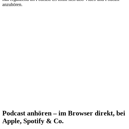
anzuhören.
Podcast anhören – im Browser direkt, bei
Apple, Spotify & Co.