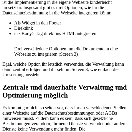
ist die Implementierung in die eigene Webseite kinderleicht
umsetzbar. Insgesamt gibt es drei Optionen, wie ihr die
Datenschutzbestimmung in die Webseite integrieren könnt:
Als Widget in den Footer
Direktlink
in <Body> Tag direkt ins HTML integrieren
Drei verschiedene Optionen, um die Dokumente in eine
Webseite zu integrieren (Screen 3)
Egal, welche Option ihr letztlich verwendet, die Verwaltung kann
dann zentral erfolgen und ihr seht im Screen 3, wie einfach die
Umsetzung aussieht.
Zentrale und dauerhafte Verwaltung und
Optimierung möglich
Es kommt gar nicht so selten vor, dass ihr an verschiedenen Stellen
einer Webseite auf die Datenschutzbestimmungen oder AGBs
hinweisen müsst. Zudem kann es sein, dass sich gesetzliche
Bestimmungen verändern, ihr neue Dienste verwendet oder andere
Dienste keine Verwendung mehr finden. Die