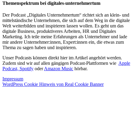
Themenspektrum bei digitales-unternehmertum
Der Podcast „Digitales Unternehmertum“ richtet sich an klein- und
mittelständische Unternehmen, die sich auf dem Weg in die digitale
Welt weiterbilden und inspirieren lassen wollen. Es geht um das
digitale Business, produktiveres Arbeiten, HR und Digitales
Marketing. Ich teile meine Erfahrungen als Unternehmer und lade
mir andere Unternehmer:innen, Expert:innen ein, die etwas zum
Thema zu sagen haben und inspirieren.
Unser Podcasts können direkt hier im Artikel angehört werden.
Zudem sind wir auf allen gängigen Podcast-Plattformen wie
Apple
Podcast,
Spotify
oder
Amazon Music
hörbar.
Impressum
WordPress Cookie Hinweis von Real Cookie Banner