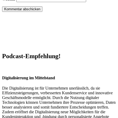
Podcast-Empfehlung!
Digitalisierung im Mittelstand
Die Digitalisierung ist für Unternehmen unerlässlich, da sie
Effizienzsteigerungen, verbesserten Kundenservice und innovative
Geschäftsmodelle ermöglicht. Durch die Nutzung digitaler
Technologien können Unternehmen ihre Prozesse optimieren, Daten
besser analysieren und somit fundiertere Entscheidungen treffen.
Zudem eröffnet die Digitalisierung neue Möglichkeiten für die
Kundeninteraktion und -bindung durch personalisierte Angebote