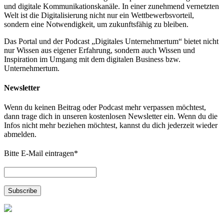
und digitale Kommunikationskanäle. In einer zunehmend vernetzten
Welt ist die Digitalisierung nicht nur ein Wettbewerbsvorteil,
sondern eine Notwendigkeit, um zukunftsfähig zu bleiben.
Das Portal und der Podcast „Digitales Unternehmertum“ bietet nicht
nur Wissen aus eigener Erfahrung, sondern auch Wissen und
Inspiration im Umgang mit dem digitalen Business bzw.
Unternehmertum.
Newsletter
Wenn du keinen Beitrag oder Podcast mehr verpassen möchtest,
dann trage dich in unseren kostenlosen Newsletter ein. Wenn du die
Infos nicht mehr beziehen möchtest, kannst du dich jederzeit wieder
abmelden.
Bitte E-Mail eintragen
*