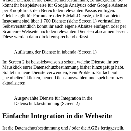
könnt ihr beispielsweise für Google Analytics oder Google Adsense
per Knopfdruck den Bereich den relevanten Passus einfügen.
Gleiches gilt für Formulare oder E-Mail-Dienste, die ihr anbietet.
Insgesamt sind über 1.700 Dienste (siehe Screen 1) vorinstalliert.
Selbstverständlich könnt ihr auch eigene Absätze einfügen oder per
Scan eure Webseite nach den relevanten Diensten abscannen lassen.
Diese werden dann direkt entsprechend erfasst.
Auflistung der Dienste in iubenda (Screen 1)
Im Screen 2 ist beispielsweise zu sehen, welche Dienste ihr per
Mausklick eurer Datenschutzbestimmung bisher hinzugefügt habt.
Solltet ihr neue Dienste verwenden, kein Problem. Einfach auf
„bearbeiten“ klicken, neuen Dienst auswählen und speichern bzw.
aktualisieren.
Ausgewählte Dienste für Integration in die
Datenschutzbestimmung (Screen 2)
Einfache Integration in die Webseite
Ist die Datenschutzbestimmung und / oder die AGBs fertiggestellt,