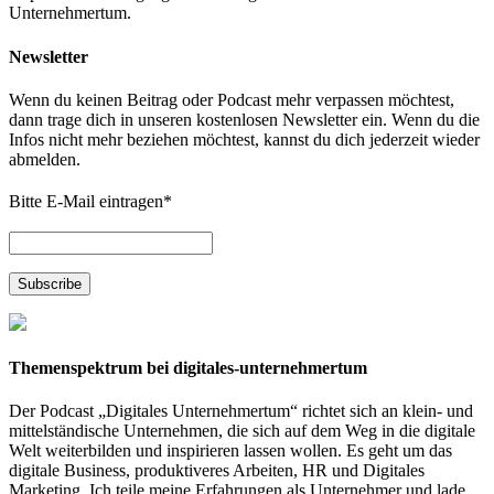
Unternehmertum.
Newsletter
Wenn du keinen Beitrag oder Podcast mehr verpassen möchtest,
dann trage dich in unseren kostenlosen Newsletter ein. Wenn du die
Infos nicht mehr beziehen möchtest, kannst du dich jederzeit wieder
abmelden.
Bitte E-Mail eintragen
*
Themenspektrum bei digitales-unternehmertum
Der Podcast „Digitales Unternehmertum“ richtet sich an klein- und
mittelständische Unternehmen, die sich auf dem Weg in die digitale
Welt weiterbilden und inspirieren lassen wollen. Es geht um das
digitale Business, produktiveres Arbeiten, HR und Digitales
Marketing. Ich teile meine Erfahrungen als Unternehmer und lade