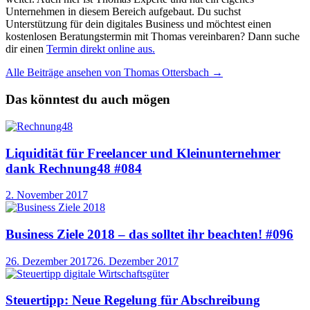
Unternehmen in diesem Bereich aufgebaut. Du suchst
Unterstützung für dein digitales Business und möchtest einen
kostenlosen Beratungstermin mit Thomas vereinbaren? Dann suche
dir einen
Termin direkt online aus.
Alle Beiträge ansehen von Thomas Ottersbach →
Das könntest du auch mögen
Liquidität für Freelancer und Kleinunternehmer
dank Rechnung48 #084
2. November 2017
Business Ziele 2018 – das solltet ihr beachten! #096
26. Dezember 2017
26. Dezember 2017
Steuertipp: Neue Regelung für Abschreibung