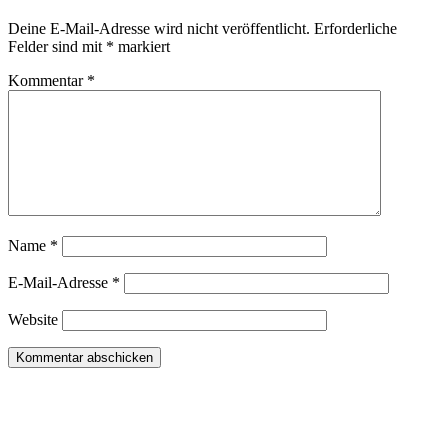
Deine E-Mail-Adresse wird nicht veröffentlicht.
Erforderliche
Felder sind mit
*
markiert
Kommentar
*
Name
*
E-Mail-Adresse
*
Website