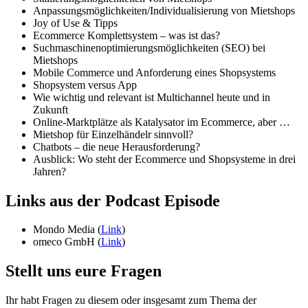
Anpassungsmöglichkeiten/Individualisierung von Mietshops
Joy of Use & Tipps
Ecommerce Komplettsystem – was ist das?
Suchmaschinenoptimierungsmöglichkeiten (SEO) bei
Mietshops
Mobile Commerce und Anforderung eines Shopsystems
Shopsystem versus App
Wie wichtig und relevant ist Multichannel heute und in
Zukunft
Online-Marktplätze als Katalysator im Ecommerce, aber …
Mietshop für Einzelhändelr sinnvoll?
Chatbots – die neue Herausforderung?
Ausblick: Wo steht der Ecommerce und Shopsysteme in drei
Jahren?
Links aus der Podcast Episode
Mondo Media (
Link
)
omeco GmbH (
Link
)
Stellt uns eure Fragen
Ihr habt Fragen zu diesem oder insgesamt zum Thema der