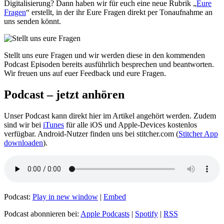
Digitalisierung? Dann haben wir für euch eine neue Rubrik „
Eure
Fragen
“ erstellt, in der ihr Eure Fragen direkt per Tonaufnahme an
uns senden könnt.
Stellt uns eure Fragen und wir werden diese in den kommenden
Podcast Episoden bereits ausführlich besprechen und beantworten.
Wir freuen uns auf euer Feedback und eure Fragen.
Podcast
– jetzt anhören
Unser Podcast kann direkt hier im Artikel angehört werden. Zudem
sind wir bei
iTunes
für alle iOS und Apple-Devices kostenlos
verfügbar. Android-Nutzer finden uns bei stitcher.com (
Stitcher App
downloaden
).
Podcast:
Play in new window
|
Embed
Podcast abonnieren bei:
Apple Podcasts
|
Spotify
|
RSS