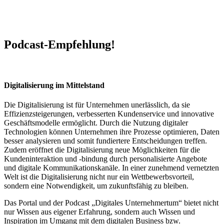
Podcast-Empfehlung!
Digitalisierung im Mittelstand
Die Digitalisierung ist für Unternehmen unerlässlich, da sie
Effizienzsteigerungen, verbesserten Kundenservice und innovative
Geschäftsmodelle ermöglicht. Durch die Nutzung digitaler
Technologien können Unternehmen ihre Prozesse optimieren, Daten
besser analysieren und somit fundiertere Entscheidungen treffen.
Zudem eröffnet die Digitalisierung neue Möglichkeiten für die
Kundeninteraktion und -bindung durch personalisierte Angebote
und digitale Kommunikationskanäle. In einer zunehmend vernetzten
Welt ist die Digitalisierung nicht nur ein Wettbewerbsvorteil,
sondern eine Notwendigkeit, um zukunftsfähig zu bleiben.
Das Portal und der Podcast „Digitales Unternehmertum“ bietet nicht
nur Wissen aus eigener Erfahrung, sondern auch Wissen und
Inspiration im Umgang mit dem digitalen Business bzw.