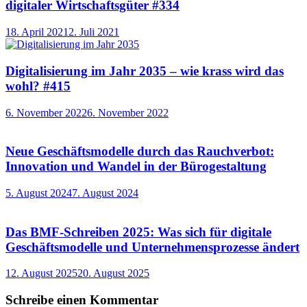
digitaler Wirtschaftsgüter #334
18. April 2021
2. Juli 2021
Digitalisierung im Jahr 2035 – wie krass wird das
wohl? #415
6. November 2022
6. November 2022
Neue Geschäftsmodelle durch das Rauchverbot:
Innovation und Wandel in der Bürogestaltung
5. August 2024
7. August 2024
Das BMF-Schreiben 2025: Was sich für digitale
Geschäftsmodelle und Unternehmensprozesse ändert
12. August 2025
20. August 2025
Schreibe einen Kommentar