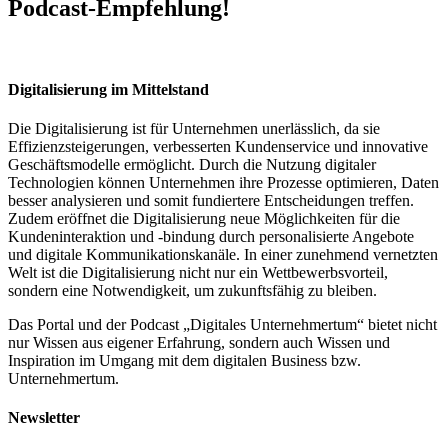
Podcast-Empfehlung!
Digitalisierung im Mittelstand
Die Digitalisierung ist für Unternehmen unerlässlich, da sie
Effizienzsteigerungen, verbesserten Kundenservice und innovative
Geschäftsmodelle ermöglicht. Durch die Nutzung digitaler
Technologien können Unternehmen ihre Prozesse optimieren, Daten
besser analysieren und somit fundiertere Entscheidungen treffen.
Zudem eröffnet die Digitalisierung neue Möglichkeiten für die
Kundeninteraktion und -bindung durch personalisierte Angebote
und digitale Kommunikationskanäle. In einer zunehmend vernetzten
Welt ist die Digitalisierung nicht nur ein Wettbewerbsvorteil,
sondern eine Notwendigkeit, um zukunftsfähig zu bleiben.
Das Portal und der Podcast „Digitales Unternehmertum“ bietet nicht
nur Wissen aus eigener Erfahrung, sondern auch Wissen und
Inspiration im Umgang mit dem digitalen Business bzw.
Unternehmertum.
Newsletter