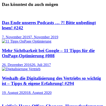
Das könntest du auch mögen
Das Ende unseres Podcasts … ?! Bitte unbedingt
lesen! #242
7. November 2019
7. November 2019
Mehr Sichtbarkeit bei Google – 11 Tipps für die
OnPage-Optimierung #008
26. Dezember 2016
26. Juli 2017
Weshalb die Digitalisierung des Vertriebs so wichtig
ist – Tipps & eigene Erfahrung! #294
19. August 2020
18. August 2020