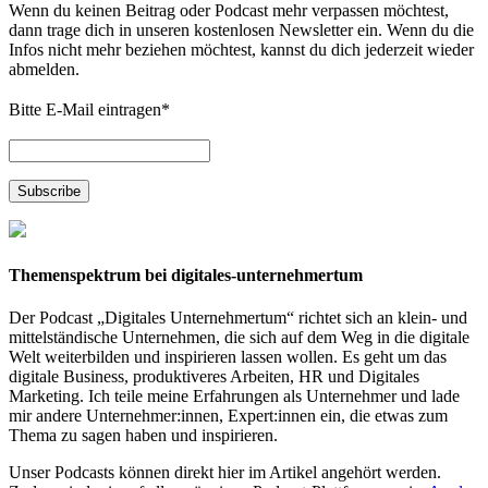
Wenn du keinen Beitrag oder Podcast mehr verpassen möchtest,
dann trage dich in unseren kostenlosen Newsletter ein. Wenn du die
Infos nicht mehr beziehen möchtest, kannst du dich jederzeit wieder
abmelden.
Bitte E-Mail eintragen
*
Themenspektrum bei digitales-unternehmertum
Der Podcast „Digitales Unternehmertum“ richtet sich an klein- und
mittelständische Unternehmen, die sich auf dem Weg in die digitale
Welt weiterbilden und inspirieren lassen wollen. Es geht um das
digitale Business, produktiveres Arbeiten, HR und Digitales
Marketing. Ich teile meine Erfahrungen als Unternehmer und lade
mir andere Unternehmer:innen, Expert:innen ein, die etwas zum
Thema zu sagen haben und inspirieren.
Unser Podcasts können direkt hier im Artikel angehört werden.