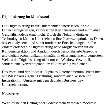
Digitalisierung im Mittelstand
Die Digitalisierung ist für Unternehmen unerlässlich, da sie
Effizienzsteigerungen, verbesserten Kundenservice und innovative
Geschäftsmodelle ermöglicht. Durch die Nutzung digitaler
Technologien können Unternehmen ihre Prozesse optimieren, Daten
besser analysieren und somit fundiertere Entscheidungen treffen.
Zudem eröffnet die Digitalisierung neue Möglichkeiten für die
Kundeninteraktion und -bindung durch personalisierte Angebote
und digitale Kommunikationskanäle. In einer zunehmend vernetzten
Welt ist die Digitalisierung nicht nur ein Wettbewerbsvorteil,
sondern eine Notwendigkeit, um zukunftsfähig zu bleiben.
Das Portal und der Podcast „Digitales Unternehmertum“ bietet nicht
nur Wissen aus eigener Erfahrung, sondern auch Wissen und
Inspiration im Umgang mit dem digitalen Business bzw.
Unternehmertum.
Newsletter
Wenn du keinen Beitrag oder Podcast mehr verpassen möchtest,