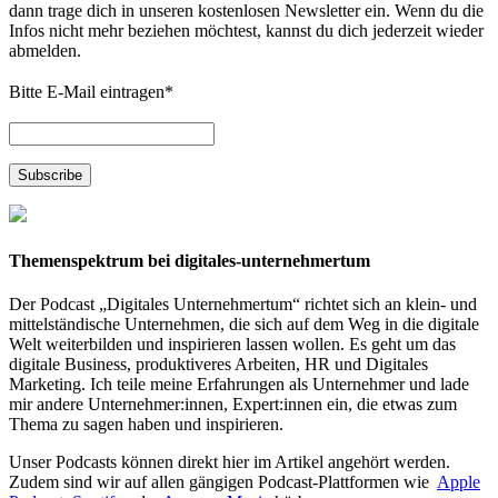
dann trage dich in unseren kostenlosen Newsletter ein. Wenn du die
Infos nicht mehr beziehen möchtest, kannst du dich jederzeit wieder
abmelden.
Bitte E-Mail eintragen
*
Themenspektrum bei digitales-unternehmertum
Der Podcast „Digitales Unternehmertum“ richtet sich an klein- und
mittelständische Unternehmen, die sich auf dem Weg in die digitale
Welt weiterbilden und inspirieren lassen wollen. Es geht um das
digitale Business, produktiveres Arbeiten, HR und Digitales
Marketing. Ich teile meine Erfahrungen als Unternehmer und lade
mir andere Unternehmer:innen, Expert:innen ein, die etwas zum
Thema zu sagen haben und inspirieren.
Unser Podcasts können direkt hier im Artikel angehört werden.
Zudem sind wir auf allen gängigen Podcast-Plattformen wie
Apple