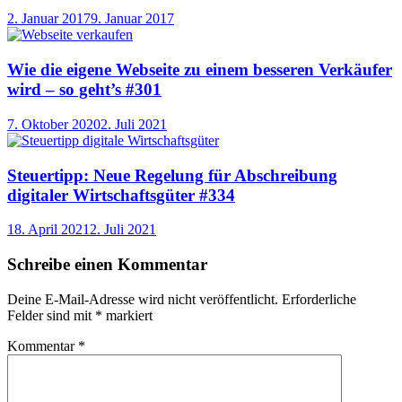
2. Januar 2017
9. Januar 2017
Wie die eigene Webseite zu einem besseren Verkäufer
wird – so geht’s #301
7. Oktober 2020
2. Juli 2021
Steuertipp: Neue Regelung für Abschreibung
digitaler Wirtschaftsgüter #334
18. April 2021
2. Juli 2021
Schreibe einen Kommentar
Deine E-Mail-Adresse wird nicht veröffentlicht.
Erforderliche
Felder sind mit
*
markiert
Kommentar
*