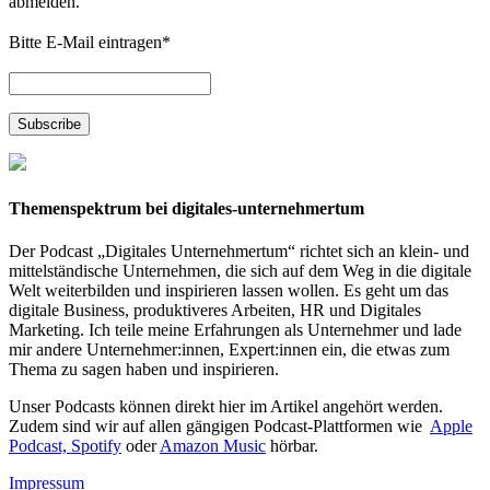
abmelden.
Bitte E-Mail eintragen
*
Themenspektrum bei digitales-unternehmertum
Der Podcast „Digitales Unternehmertum“ richtet sich an klein- und
mittelständische Unternehmen, die sich auf dem Weg in die digitale
Welt weiterbilden und inspirieren lassen wollen. Es geht um das
digitale Business, produktiveres Arbeiten, HR und Digitales
Marketing. Ich teile meine Erfahrungen als Unternehmer und lade
mir andere Unternehmer:innen, Expert:innen ein, die etwas zum
Thema zu sagen haben und inspirieren.
Unser Podcasts können direkt hier im Artikel angehört werden.
Zudem sind wir auf allen gängigen Podcast-Plattformen wie
Apple
Podcast,
Spotify
oder
Amazon Music
hörbar.
Impressum