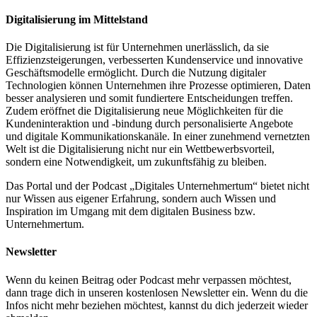
Digitalisierung im Mittelstand
Die Digitalisierung ist für Unternehmen unerlässlich, da sie
Effizienzsteigerungen, verbesserten Kundenservice und innovative
Geschäftsmodelle ermöglicht. Durch die Nutzung digitaler
Technologien können Unternehmen ihre Prozesse optimieren, Daten
besser analysieren und somit fundiertere Entscheidungen treffen.
Zudem eröffnet die Digitalisierung neue Möglichkeiten für die
Kundeninteraktion und -bindung durch personalisierte Angebote
und digitale Kommunikationskanäle. In einer zunehmend vernetzten
Welt ist die Digitalisierung nicht nur ein Wettbewerbsvorteil,
sondern eine Notwendigkeit, um zukunftsfähig zu bleiben.
Das Portal und der Podcast „Digitales Unternehmertum“ bietet nicht
nur Wissen aus eigener Erfahrung, sondern auch Wissen und
Inspiration im Umgang mit dem digitalen Business bzw.
Unternehmertum.
Newsletter
Wenn du keinen Beitrag oder Podcast mehr verpassen möchtest,
dann trage dich in unseren kostenlosen Newsletter ein. Wenn du die
Infos nicht mehr beziehen möchtest, kannst du dich jederzeit wieder