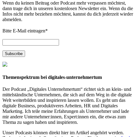
Wenn du keinen Beitrag oder Podcast mehr verpassen möchtest,
dann trage dich in unseren kostenlosen Newsletter ein. Wenn du die
Infos nicht mehr beziehen möchtest, kannst du dich jederzeit wieder
abmelden.
Bitte E-Mail eintragen
*
Themenspektrum bei digitales-unternehmertum
Der Podcast „Digitales Unternehmertum“ richtet sich an klein- und
mittelständische Unternehmen, die sich auf dem Weg in die digitale
Welt weiterbilden und inspirieren lassen wollen. Es geht um das
digitale Business, produktiveres Arbeiten, HR und Digitales
Marketing. Ich teile meine Erfahrungen als Unternehmer und lade
mir andere Unternehmer:innen, Expert:innen ein, die etwas zum
Thema zu sagen haben und inspirieren.
Unser Podcasts können direkt hier im Artikel angehört werden.