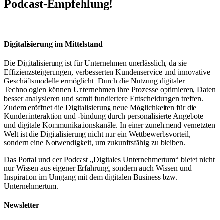
Podcast-Empfehlung!
Digitalisierung im Mittelstand
Die Digitalisierung ist für Unternehmen unerlässlich, da sie
Effizienzsteigerungen, verbesserten Kundenservice und innovative
Geschäftsmodelle ermöglicht. Durch die Nutzung digitaler
Technologien können Unternehmen ihre Prozesse optimieren, Daten
besser analysieren und somit fundiertere Entscheidungen treffen.
Zudem eröffnet die Digitalisierung neue Möglichkeiten für die
Kundeninteraktion und -bindung durch personalisierte Angebote
und digitale Kommunikationskanäle. In einer zunehmend vernetzten
Welt ist die Digitalisierung nicht nur ein Wettbewerbsvorteil,
sondern eine Notwendigkeit, um zukunftsfähig zu bleiben.
Das Portal und der Podcast „Digitales Unternehmertum“ bietet nicht
nur Wissen aus eigener Erfahrung, sondern auch Wissen und
Inspiration im Umgang mit dem digitalen Business bzw.
Unternehmertum.
Newsletter