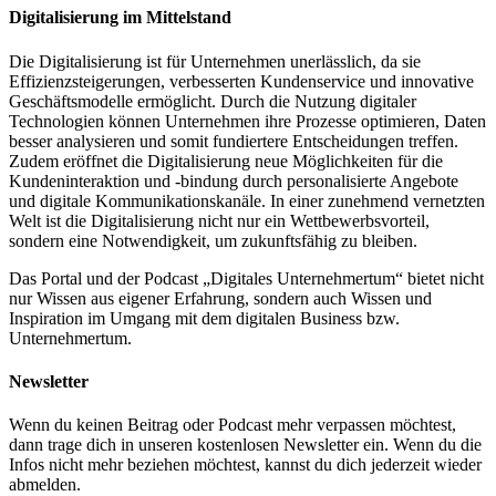
Digitalisierung im Mittelstand
Die Digitalisierung ist für Unternehmen unerlässlich, da sie
Effizienzsteigerungen, verbesserten Kundenservice und innovative
Geschäftsmodelle ermöglicht. Durch die Nutzung digitaler
Technologien können Unternehmen ihre Prozesse optimieren, Daten
besser analysieren und somit fundiertere Entscheidungen treffen.
Zudem eröffnet die Digitalisierung neue Möglichkeiten für die
Kundeninteraktion und -bindung durch personalisierte Angebote
und digitale Kommunikationskanäle. In einer zunehmend vernetzten
Welt ist die Digitalisierung nicht nur ein Wettbewerbsvorteil,
sondern eine Notwendigkeit, um zukunftsfähig zu bleiben.
Das Portal und der Podcast „Digitales Unternehmertum“ bietet nicht
nur Wissen aus eigener Erfahrung, sondern auch Wissen und
Inspiration im Umgang mit dem digitalen Business bzw.
Unternehmertum.
Newsletter
Wenn du keinen Beitrag oder Podcast mehr verpassen möchtest,
dann trage dich in unseren kostenlosen Newsletter ein. Wenn du die
Infos nicht mehr beziehen möchtest, kannst du dich jederzeit wieder
abmelden.