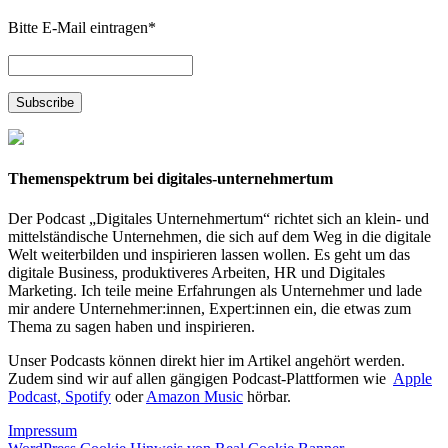
Bitte E-Mail eintragen
*
Themenspektrum bei digitales-unternehmertum
Der Podcast „Digitales Unternehmertum“ richtet sich an klein- und
mittelständische Unternehmen, die sich auf dem Weg in die digitale
Welt weiterbilden und inspirieren lassen wollen. Es geht um das
digitale Business, produktiveres Arbeiten, HR und Digitales
Marketing. Ich teile meine Erfahrungen als Unternehmer und lade
mir andere Unternehmer:innen, Expert:innen ein, die etwas zum
Thema zu sagen haben und inspirieren.
Unser Podcasts können direkt hier im Artikel angehört werden.
Zudem sind wir auf allen gängigen Podcast-Plattformen wie
Apple
Podcast,
Spotify
oder
Amazon Music
hörbar.
Impressum