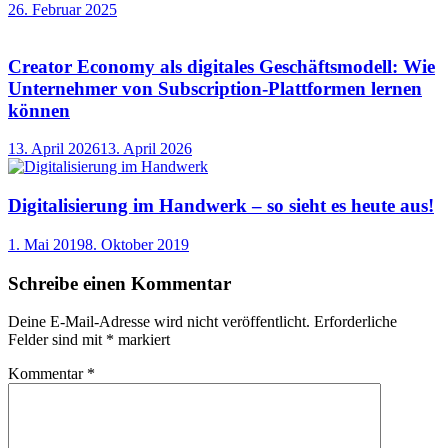
26. Februar 2025
Creator Economy als digitales Geschäftsmodell: Wie
Unternehmer von Subscription-Plattformen lernen
können
13. April 2026
13. April 2026
Digitalisierung im Handwerk – so sieht es heute aus!
1. Mai 2019
8. Oktober 2019
Schreibe einen Kommentar
Deine E-Mail-Adresse wird nicht veröffentlicht.
Erforderliche
Felder sind mit
*
markiert
Kommentar
*