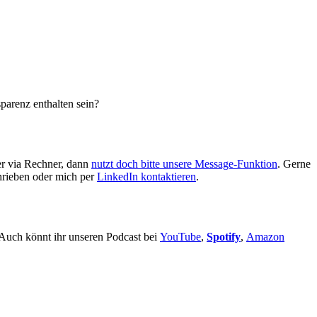
parenz enthalten sein?
er via Rechner, dann
nutzt doch bitte unsere Message-Funktion
. Gerne
rieben oder mich per
LinkedIn kontaktieren
.
 Auch könnt ihr unseren Podcast bei
YouTube
,
Spotify
,
Amazon