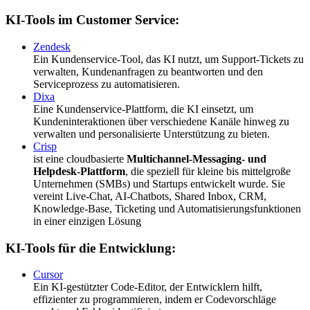
KI-Tools im Customer Service:
Zendesk
Ein Kundenservice-Tool, das KI nutzt, um Support-Tickets zu
verwalten, Kundenanfragen zu beantworten und den
Serviceprozess zu automatisieren.
Dixa
Eine Kundenservice-Plattform, die KI einsetzt, um
Kundeninteraktionen über verschiedene Kanäle hinweg zu
verwalten und personalisierte Unterstützung zu bieten.
Crisp
ist eine cloudbasierte
Multichannel-Messaging- und
Helpdesk-Plattform
, die speziell für kleine bis mittelgroße
Unternehmen (SMBs) und Startups entwickelt wurde. Sie
vereint Live-Chat, AI-Chatbots, Shared Inbox, CRM,
Knowledge-Base, Ticketing und Automatisierungsfunktionen
in einer einzigen Lösung
KI-Tools für die Entwicklung:
Cursor
Ein KI-gestützter Code-Editor, der Entwicklern hilft,
effizienter zu programmieren, indem er Codevorschläge