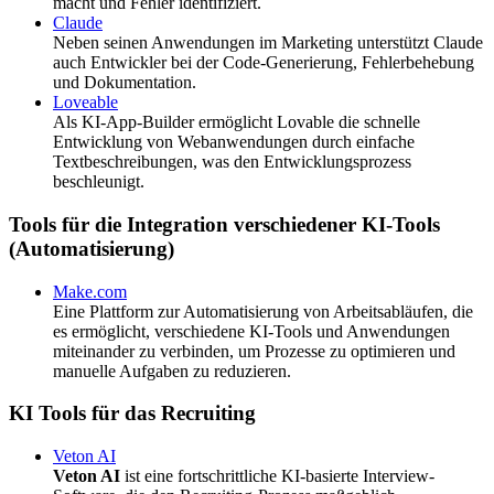
macht und Fehler identifiziert.
Claude
Neben seinen Anwendungen im Marketing unterstützt Claude
auch Entwickler bei der Code-Generierung, Fehlerbehebung
und Dokumentation.
Loveable
Als KI-App-Builder ermöglicht Lovable die schnelle
Entwicklung von Webanwendungen durch einfache
Textbeschreibungen, was den Entwicklungsprozess
beschleunigt.
Tools für die Integration verschiedener KI-Tools
(Automatisierung)
Make.com
Eine Plattform zur Automatisierung von Arbeitsabläufen, die
es ermöglicht, verschiedene KI-Tools und Anwendungen
miteinander zu verbinden, um Prozesse zu optimieren und
manuelle Aufgaben zu reduzieren.
KI Tools für das Recruiting
Veton AI
Veton AI
ist eine fortschrittliche KI-basierte Interview-