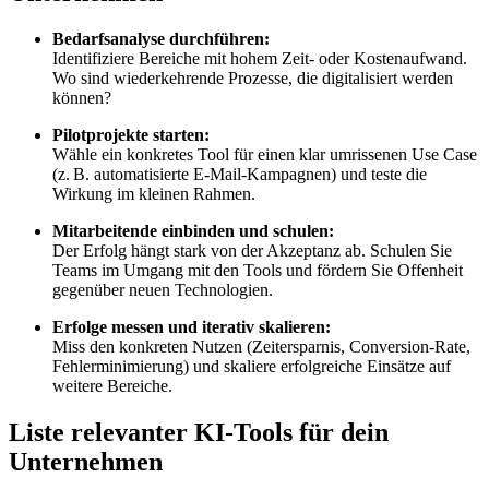
Bedarfsanalyse durchführen:
Identifiziere Bereiche mit hohem Zeit- oder Kostenaufwand.
Wo sind wiederkehrende Prozesse, die digitalisiert werden
können?
Pilotprojekte starten:
Wähle ein konkretes Tool für einen klar umrissenen Use Case
(z. B. automatisierte E-Mail-Kampagnen) und teste die
Wirkung im kleinen Rahmen.
Mitarbeitende einbinden und schulen:
Der Erfolg hängt stark von der Akzeptanz ab. Schulen Sie
Teams im Umgang mit den Tools und fördern Sie Offenheit
gegenüber neuen Technologien.
Erfolge messen und iterativ skalieren:
Miss den konkreten Nutzen (Zeitersparnis, Conversion-Rate,
Fehlerminimierung) und skaliere erfolgreiche Einsätze auf
weitere Bereiche.
Liste relevanter KI-Tools für dein
Unternehmen