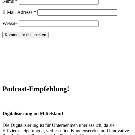
Name
*
E-Mail-Adresse
*
Website
Podcast-Empfehlung!
Digitalisierung im Mittelstand
Die Digitalisierung ist für Unternehmen unerlässlich, da sie
Effizienzsteigerungen, verbesserten Kundenservice und innovative