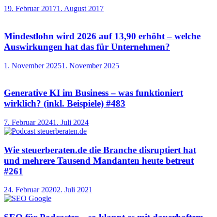
19. Februar 2017
1. August 2017
Mindestlohn wird 2026 auf 13,90 erhöht – welche
Auswirkungen hat das für Unternehmen?
1. November 2025
1. November 2025
Generative KI im Business – was funktioniert
wirklich? (inkl. Beispiele) #483
7. Februar 2024
1. Juli 2024
Wie steuerberaten.de die Branche disruptiert hat
und mehrere Tausend Mandanten heute betreut
#261
24. Februar 2020
2. Juli 2021