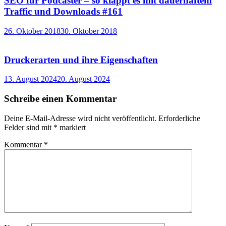
SEO für Podcaster – so klappt es mit dauerhaftem
Traffic und Downloads #161
26. Oktober 2018
30. Oktober 2018
Druckerarten und ihre Eigenschaften
13. August 2024
20. August 2024
Schreibe einen Kommentar
Deine E-Mail-Adresse wird nicht veröffentlicht.
Erforderliche
Felder sind mit
*
markiert
Kommentar
*