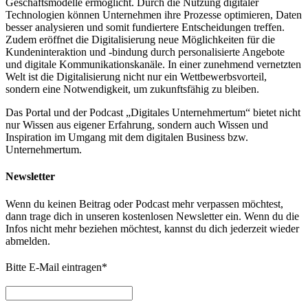
Geschäftsmodelle ermöglicht. Durch die Nutzung digitaler
Technologien können Unternehmen ihre Prozesse optimieren, Daten
besser analysieren und somit fundiertere Entscheidungen treffen.
Zudem eröffnet die Digitalisierung neue Möglichkeiten für die
Kundeninteraktion und -bindung durch personalisierte Angebote
und digitale Kommunikationskanäle. In einer zunehmend vernetzten
Welt ist die Digitalisierung nicht nur ein Wettbewerbsvorteil,
sondern eine Notwendigkeit, um zukunftsfähig zu bleiben.
Das Portal und der Podcast „Digitales Unternehmertum“ bietet nicht
nur Wissen aus eigener Erfahrung, sondern auch Wissen und
Inspiration im Umgang mit dem digitalen Business bzw.
Unternehmertum.
Newsletter
Wenn du keinen Beitrag oder Podcast mehr verpassen möchtest,
dann trage dich in unseren kostenlosen Newsletter ein. Wenn du die
Infos nicht mehr beziehen möchtest, kannst du dich jederzeit wieder
abmelden.
Bitte E-Mail eintragen
*