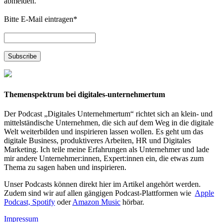
abmelden.
Bitte E-Mail eintragen
*
Themenspektrum bei digitales-unternehmertum
Der Podcast „Digitales Unternehmertum“ richtet sich an klein- und
mittelständische Unternehmen, die sich auf dem Weg in die digitale
Welt weiterbilden und inspirieren lassen wollen. Es geht um das
digitale Business, produktiveres Arbeiten, HR und Digitales
Marketing. Ich teile meine Erfahrungen als Unternehmer und lade
mir andere Unternehmer:innen, Expert:innen ein, die etwas zum
Thema zu sagen haben und inspirieren.
Unser Podcasts können direkt hier im Artikel angehört werden.
Zudem sind wir auf allen gängigen Podcast-Plattformen wie
Apple
Podcast,
Spotify
oder
Amazon Music
hörbar.
Impressum