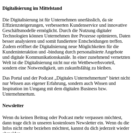
Digitalisierung im Mittelstand
Die Digitalisierung ist für Unternehmen unerlässlich, da sie
Effizienzsteigerungen, verbesserten Kundenservice und innovative
Geschäftsmodelle ermöglicht. Durch die Nutzung digitaler
Technologien können Unternehmen ihre Prozesse optimieren, Daten
besser analysieren und somit fundiertere Entscheidungen treffen.
Zudem eröffnet die Digitalisierung neue Möglichkeiten für die
Kundeninteraktion und -bindung durch personalisierte Angebote
und digitale Kommunikationskanäle. In einer zunehmend vernetzten
Welt ist die Digitalisierung nicht nur ein Wettbewerbsvorteil,
sondern eine Notwendigkeit, um zukunftsfähig zu bleiben.
Das Portal und der Podcast „Digitales Unternehmertum“ bietet nicht
nur Wissen aus eigener Erfahrung, sondern auch Wissen und
Inspiration im Umgang mit dem digitalen Business bzw.
Unternehmertum.
Newsletter
Wenn du keinen Beitrag oder Podcast mehr verpassen möchtest,
dann trage dich in unseren kostenlosen Newsletter ein. Wenn du die
Infos nicht mehr beziehen möchtest, kannst du dich jederzeit wieder