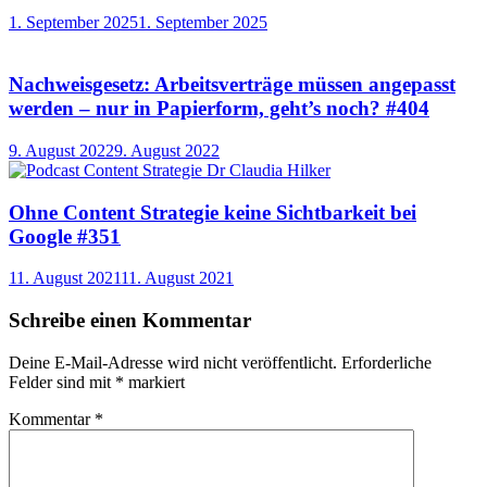
1. September 2025
1. September 2025
Nachweisgesetz: Arbeitsverträge müssen angepasst
werden – nur in Papierform, geht’s noch? #404
9. August 2022
9. August 2022
Ohne Content Strategie keine Sichtbarkeit bei
Google #351
11. August 2021
11. August 2021
Schreibe einen Kommentar
Deine E-Mail-Adresse wird nicht veröffentlicht.
Erforderliche
Felder sind mit
*
markiert
Kommentar
*