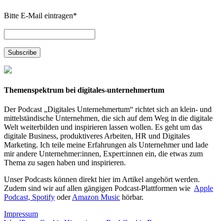
Bitte E-Mail eintragen
*
Themenspektrum bei digitales-unternehmertum
Der Podcast „Digitales Unternehmertum“ richtet sich an klein- und
mittelständische Unternehmen, die sich auf dem Weg in die digitale
Welt weiterbilden und inspirieren lassen wollen. Es geht um das
digitale Business, produktiveres Arbeiten, HR und Digitales
Marketing. Ich teile meine Erfahrungen als Unternehmer und lade
mir andere Unternehmer:innen, Expert:innen ein, die etwas zum
Thema zu sagen haben und inspirieren.
Unser Podcasts können direkt hier im Artikel angehört werden.
Zudem sind wir auf allen gängigen Podcast-Plattformen wie
Apple
Podcast,
Spotify
oder
Amazon Music
hörbar.
Impressum