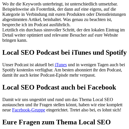
Wo ihr die Keywords unterbringt, ist unterschiedlich umsetzbar.
Beispielsweise als Footerlink, der dann auf eine eigens, auf die
Kategorie in Verbindung mit euren Produkten oder Dienstleistungen
abgestimmten Artikel, beinhaltet. Was genau zu beachten ist,
bespreche ich im Podcast ausführlich.
Letztlich ein durchaus sinnvoller Schritt, der den lokalen Eintrag im
Detail weiter optimiert und relevante Besucher auf eure Website
bringen kann.
Local SEO Podcast bei iTunes und Spotify
Unser Podcast ist aktuell bei
iTunes
und in wenigen Tagen auch bei
Spotify kostenlos verfügbar. Am besten abonniert ihr den Podcast,
damit ihr auch keine Podcast-Episde mehr verpasst.
Local SEO Podcast auch bei Facebook
Damit wir uns ungestört und rund um das Thema Local SEO
austauschen und ihr Fragen stellen könnt, haben wir eine komplett
neue
Facebook-Gruppe
eingerichtet. Tretet also bei, es lohnt sich!
Eure Fragen zum Thema Local SEO