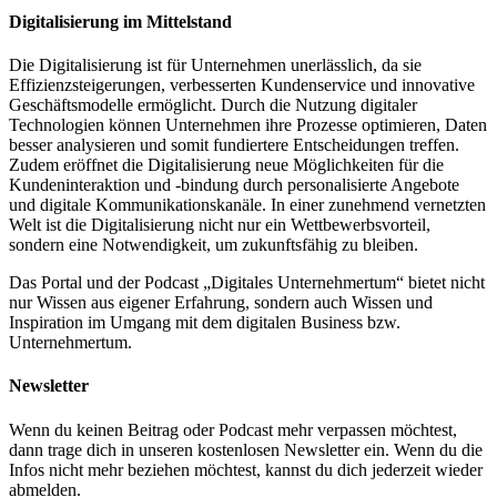
Digitalisierung im Mittelstand
Die Digitalisierung ist für Unternehmen unerlässlich, da sie
Effizienzsteigerungen, verbesserten Kundenservice und innovative
Geschäftsmodelle ermöglicht. Durch die Nutzung digitaler
Technologien können Unternehmen ihre Prozesse optimieren, Daten
besser analysieren und somit fundiertere Entscheidungen treffen.
Zudem eröffnet die Digitalisierung neue Möglichkeiten für die
Kundeninteraktion und -bindung durch personalisierte Angebote
und digitale Kommunikationskanäle. In einer zunehmend vernetzten
Welt ist die Digitalisierung nicht nur ein Wettbewerbsvorteil,
sondern eine Notwendigkeit, um zukunftsfähig zu bleiben.
Das Portal und der Podcast „Digitales Unternehmertum“ bietet nicht
nur Wissen aus eigener Erfahrung, sondern auch Wissen und
Inspiration im Umgang mit dem digitalen Business bzw.
Unternehmertum.
Newsletter
Wenn du keinen Beitrag oder Podcast mehr verpassen möchtest,
dann trage dich in unseren kostenlosen Newsletter ein. Wenn du die
Infos nicht mehr beziehen möchtest, kannst du dich jederzeit wieder
abmelden.