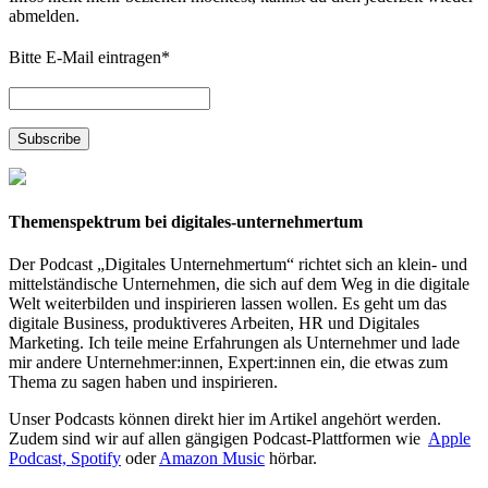
abmelden.
Bitte E-Mail eintragen
*
Themenspektrum bei digitales-unternehmertum
Der Podcast „Digitales Unternehmertum“ richtet sich an klein- und
mittelständische Unternehmen, die sich auf dem Weg in die digitale
Welt weiterbilden und inspirieren lassen wollen. Es geht um das
digitale Business, produktiveres Arbeiten, HR und Digitales
Marketing. Ich teile meine Erfahrungen als Unternehmer und lade
mir andere Unternehmer:innen, Expert:innen ein, die etwas zum
Thema zu sagen haben und inspirieren.
Unser Podcasts können direkt hier im Artikel angehört werden.
Zudem sind wir auf allen gängigen Podcast-Plattformen wie
Apple
Podcast,
Spotify
oder
Amazon Music
hörbar.