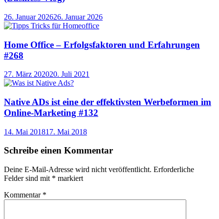
26. Januar 2026
26. Januar 2026
Home Office – Erfolgsfaktoren und Erfahrungen
#268
27. März 2020
20. Juli 2021
Native ADs ist eine der effektivsten Werbeformen im
Online-Marketing #132
14. Mai 2018
17. Mai 2018
Schreibe einen Kommentar
Deine E-Mail-Adresse wird nicht veröffentlicht.
Erforderliche
Felder sind mit
*
markiert
Kommentar
*