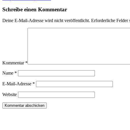
Schreibe einen Kommentar
Deine E-Mail-Adresse wird nicht veröffentlicht.
Erforderliche Felder 
Kommentar
*
Name
*
E-Mail-Adresse
*
Website