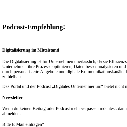
Podcast-Empfehlung!
Digitalisierung im Mittelstand
Die Digitalisierung ist für Unternehmen unerlässlich, da sie Effizi
Unternehmen ihre Prozesse optimieren, Daten besser analysieren und 
durch personalisierte Angebote und digitale Kommunikationskanäle. In
zu bleiben.
Das Portal und der Podcast „Digitales Unternehmertum“ bietet nicht
Newsletter
Wenn du keinen Beitrag oder Podcast mehr verpassen möchtest, dann t
abmelden.
Bitte E-Mail eintragen
*