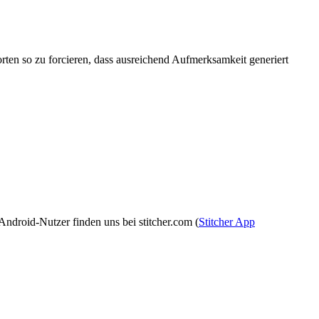
rten so zu forcieren, dass ausreichend Aufmerksamkeit generiert
Android-Nutzer finden uns bei stitcher.com (
Stitcher App