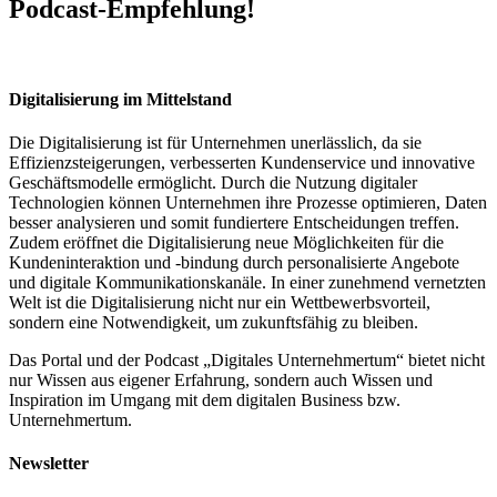
Podcast-Empfehlung!
Digitalisierung im Mittelstand
Die Digitalisierung ist für Unternehmen unerlässlich, da sie
Effizienzsteigerungen, verbesserten Kundenservice und innovative
Geschäftsmodelle ermöglicht. Durch die Nutzung digitaler
Technologien können Unternehmen ihre Prozesse optimieren, Daten
besser analysieren und somit fundiertere Entscheidungen treffen.
Zudem eröffnet die Digitalisierung neue Möglichkeiten für die
Kundeninteraktion und -bindung durch personalisierte Angebote
und digitale Kommunikationskanäle. In einer zunehmend vernetzten
Welt ist die Digitalisierung nicht nur ein Wettbewerbsvorteil,
sondern eine Notwendigkeit, um zukunftsfähig zu bleiben.
Das Portal und der Podcast „Digitales Unternehmertum“ bietet nicht
nur Wissen aus eigener Erfahrung, sondern auch Wissen und
Inspiration im Umgang mit dem digitalen Business bzw.
Unternehmertum.
Newsletter