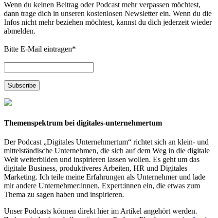
Wenn du keinen Beitrag oder Podcast mehr verpassen möchtest,
dann trage dich in unseren kostenlosen Newsletter ein. Wenn du die
Infos nicht mehr beziehen möchtest, kannst du dich jederzeit wieder
abmelden.
Bitte E-Mail eintragen
*
Themenspektrum bei digitales-unternehmertum
Der Podcast „Digitales Unternehmertum“ richtet sich an klein- und
mittelständische Unternehmen, die sich auf dem Weg in die digitale
Welt weiterbilden und inspirieren lassen wollen. Es geht um das
digitale Business, produktiveres Arbeiten, HR und Digitales
Marketing. Ich teile meine Erfahrungen als Unternehmer und lade
mir andere Unternehmer:innen, Expert:innen ein, die etwas zum
Thema zu sagen haben und inspirieren.
Unser Podcasts können direkt hier im Artikel angehört werden.