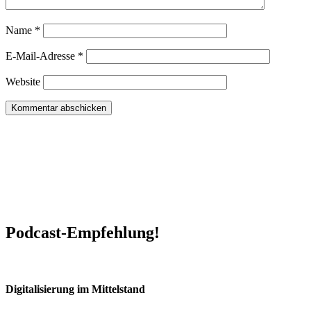
Name
*
E-Mail-Adresse
*
Website
Podcast-Empfehlung!
Digitalisierung im Mittelstand