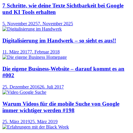
7 Schritte, wie deine Texte Sichtbarkeit bei Google
und KI Tools erhalten
5. November 2025
7. November 2025
Digitalisierung im Handwerk – so sieht es aus!!
11. März 2017
7. Februar 2018
Die eigene Business-Website – darauf kommt es an
#002
25. Dezember 2016
26. Juli 2017
Warum Videos für die mobile Suche von Google
immer wichtiger werden #198
25. März 2019
25. März 2019