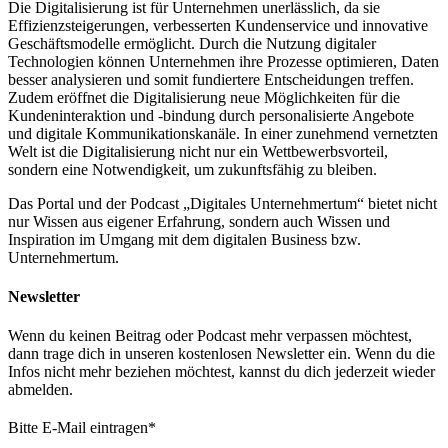
Die Digitalisierung ist für Unternehmen unerlässlich, da sie
Effizienzsteigerungen, verbesserten Kundenservice und innovative
Geschäftsmodelle ermöglicht. Durch die Nutzung digitaler
Technologien können Unternehmen ihre Prozesse optimieren, Daten
besser analysieren und somit fundiertere Entscheidungen treffen.
Zudem eröffnet die Digitalisierung neue Möglichkeiten für die
Kundeninteraktion und -bindung durch personalisierte Angebote
und digitale Kommunikationskanäle. In einer zunehmend vernetzten
Welt ist die Digitalisierung nicht nur ein Wettbewerbsvorteil,
sondern eine Notwendigkeit, um zukunftsfähig zu bleiben.
Das Portal und der Podcast „Digitales Unternehmertum“ bietet nicht
nur Wissen aus eigener Erfahrung, sondern auch Wissen und
Inspiration im Umgang mit dem digitalen Business bzw.
Unternehmertum.
Newsletter
Wenn du keinen Beitrag oder Podcast mehr verpassen möchtest,
dann trage dich in unseren kostenlosen Newsletter ein. Wenn du die
Infos nicht mehr beziehen möchtest, kannst du dich jederzeit wieder
abmelden.
Bitte E-Mail eintragen
*