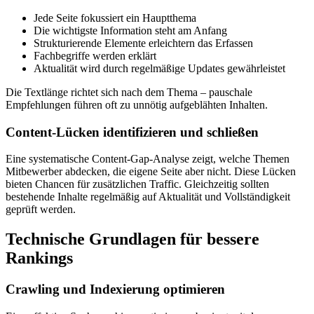
Jede Seite fokussiert ein Hauptthema
Die wichtigste Information steht am Anfang
Strukturierende Elemente erleichtern das Erfassen
Fachbegriffe werden erklärt
Aktualität wird durch regelmäßige Updates gewährleistet
Die Textlänge richtet sich nach dem Thema – pauschale
Empfehlungen führen oft zu unnötig aufgeblähten Inhalten.
Content-Lücken identifizieren und schließen
Eine systematische Content-Gap-Analyse zeigt, welche Themen
Mitbewerber abdecken, die eigene Seite aber nicht. Diese Lücken
bieten Chancen für zusätzlichen Traffic. Gleichzeitig sollten
bestehende Inhalte regelmäßig auf Aktualität und Vollständigkeit
geprüft werden.
Technische Grundlagen für bessere
Rankings
Crawling und Indexierung optimieren