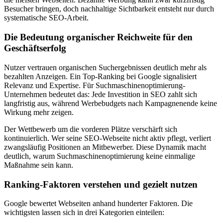
Besucher bringen, doch nachhaltige Sichtbarkeit entsteht nur durch
systematische SEO-Arbeit.
Die Bedeutung organischer Reichweite für den
Geschäftserfolg
Nutzer vertrauen organischen Suchergebnissen deutlich mehr als
bezahlten Anzeigen. Ein Top-Ranking bei Google signalisiert
Relevanz und Expertise. Für Suchmaschinenoptimierung-
Unternehmen bedeutet das: Jede Investition in SEO zahlt sich
langfristig aus, während Werbebudgets nach Kampagnenende keine
Wirkung mehr zeigen.
Der Wettbewerb um die vorderen Plätze verschärft sich
kontinuierlich. Wer seine SEO-Webseite nicht aktiv pflegt, verliert
zwangsläufig Positionen an Mitbewerber. Diese Dynamik macht
deutlich, warum Suchmaschinenoptimierung keine einmalige
Maßnahme sein kann.
Ranking-Faktoren verstehen und gezielt nutzen
Google bewertet Webseiten anhand hunderter Faktoren. Die
wichtigsten lassen sich in drei Kategorien einteilen: