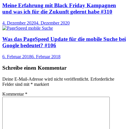
Meine Erfahrung mit Black Friday Kampagnen
und was ich für die Zukunft gelernt habe #310
4. Dezember 2020
4. Dezember 2020
Was das PageSpeed Update für die mobile Suche bei
Google bedeutet? #106
6. Februar 2018
6. Februar 2018
Schreibe einen Kommentar
Deine E-Mail-Adresse wird nicht veröffentlicht.
Erforderliche
Felder sind mit
*
markiert
Kommentar
*