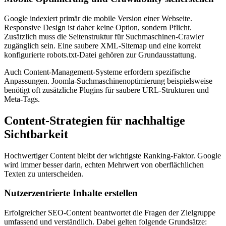
Google indexiert primär die mobile Version einer Webseite.
Responsive Design ist daher keine Option, sondern Pflicht.
Zusätzlich muss die Seitenstruktur für Suchmaschinen-Crawler
zugänglich sein. Eine saubere XML-Sitemap und eine korrekt
konfigurierte robots.txt-Datei gehören zur Grundausstattung.
Auch Content-Management-Systeme erfordern spezifische
Anpassungen. Joomla-Suchmaschinenoptimierung beispielsweise
benötigt oft zusätzliche Plugins für saubere URL-Strukturen und
Meta-Tags.
Content-Strategien für nachhaltige
Sichtbarkeit
Hochwertiger Content bleibt der wichtigste Ranking-Faktor. Google
wird immer besser darin, echten Mehrwert von oberflächlichen
Texten zu unterscheiden.
Nutzerzentrierte Inhalte erstellen
Erfolgreicher SEO-Content beantwortet die Fragen der Zielgruppe
umfassend und verständlich. Dabei gelten folgende Grundsätze: