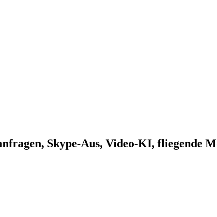
nfragen, Skype-Aus, Video-KI, fliegende 