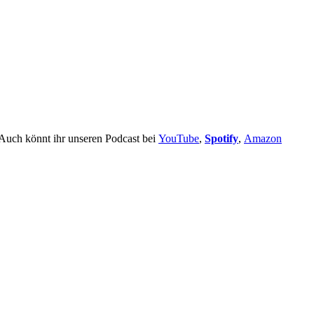
 Auch könnt ihr unseren Podcast bei
YouTube
,
Spotify
,
Amazon