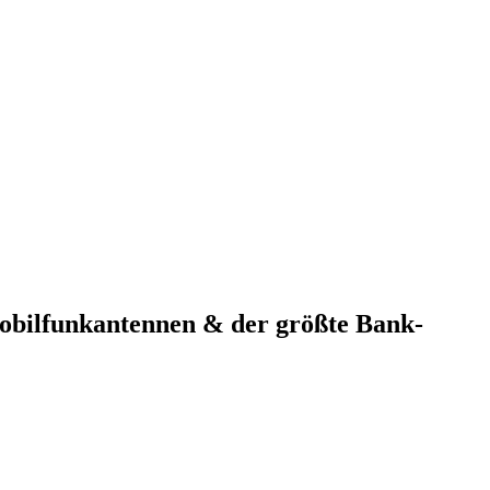
Mobilfunkantennen & der größte Bank-