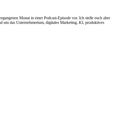
rgangenen Monat in einer Podcast-Episode vor. Ich stelle euch aber
d um das Unternehmertum, digitales Marketing, KI, produktives