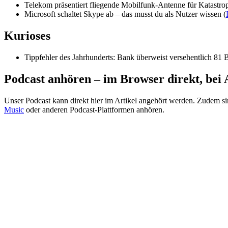
Telekom präsentiert fliegende Mobilfunk-Antenne für Katastrophe
Microsoft schaltet Skype ab – das musst du als Nutzer wissen (
Kurioses
Tippfehler des Jahrhunderts: Bank überweist versehentlich 81 
Podcast anhören – im Browser direkt, bei 
Unser Podcast kann direkt hier im Artikel angehört werden. Zudem s
Music
oder anderen Podcast-Plattformen anhören.