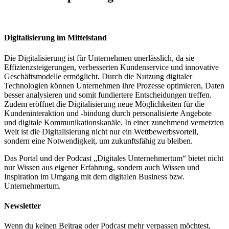
Digitalisierung im Mittelstand
Die Digitalisierung ist für Unternehmen unerlässlich, da sie
Effizienzsteigerungen, verbesserten Kundenservice und innovative
Geschäftsmodelle ermöglicht. Durch die Nutzung digitaler
Technologien können Unternehmen ihre Prozesse optimieren, Daten
besser analysieren und somit fundiertere Entscheidungen treffen.
Zudem eröffnet die Digitalisierung neue Möglichkeiten für die
Kundeninteraktion und -bindung durch personalisierte Angebote
und digitale Kommunikationskanäle. In einer zunehmend vernetzten
Welt ist die Digitalisierung nicht nur ein Wettbewerbsvorteil,
sondern eine Notwendigkeit, um zukunftsfähig zu bleiben.
Das Portal und der Podcast „Digitales Unternehmertum“ bietet nicht
nur Wissen aus eigener Erfahrung, sondern auch Wissen und
Inspiration im Umgang mit dem digitalen Business bzw.
Unternehmertum.
Newsletter
Wenn du keinen Beitrag oder Podcast mehr verpassen möchtest,