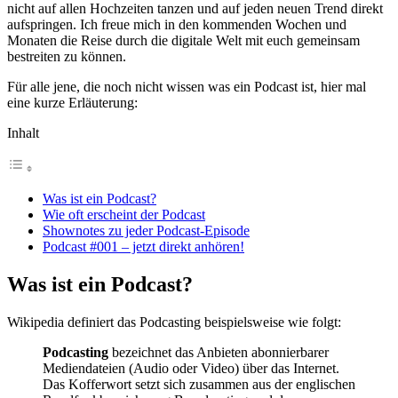
nicht auf allen Hochzeiten tanzen und auf jeden neuen Trend direkt
aufspringen. Ich freue mich in den kommenden Wochen und
Monaten die Reise durch die digitale Welt mit euch gemeinsam
bestreiten zu können.
Für alle jene, die noch nicht wissen was ein Podcast ist, hier mal
eine kurze Erläuterung:
Inhalt
Was ist ein Podcast?
Wie oft erscheint der Podcast
Shownotes zu jeder Podcast-Episode
Podcast #001 – jetzt direkt anhören!
Was ist ein Podcast?
Wikipedia definiert das Podcasting beispielsweise wie folgt:
Podcasting
bezeichnet das Anbieten abonnierbarer
Mediendateien (Audio oder Video) über das Internet.
Das Kofferwort setzt sich zusammen aus der englischen