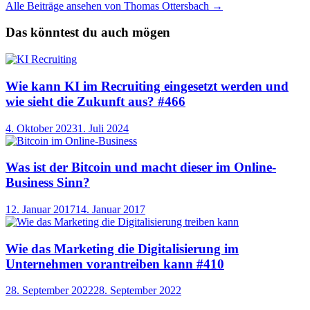
Alle Beiträge ansehen von Thomas Ottersbach →
Das könntest du auch mögen
Wie kann KI im Recruiting eingesetzt werden und
wie sieht die Zukunft aus? #466
4. Oktober 2023
1. Juli 2024
Was ist der Bitcoin und macht dieser im Online-
Business Sinn?
12. Januar 2017
14. Januar 2017
Wie das Marketing die Digitalisierung im
Unternehmen vorantreiben kann #410
28. September 2022
28. September 2022