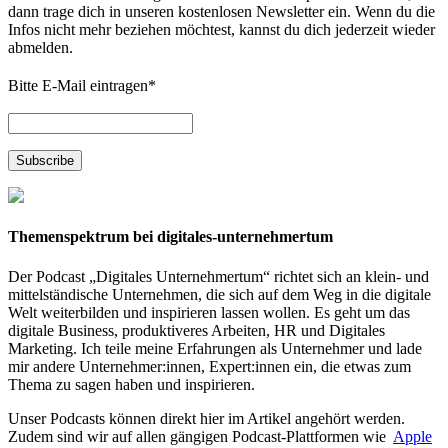
dann trage dich in unseren kostenlosen Newsletter ein. Wenn du die
Infos nicht mehr beziehen möchtest, kannst du dich jederzeit wieder
abmelden.
Bitte E-Mail eintragen
*
Themenspektrum bei digitales-unternehmertum
Der Podcast „Digitales Unternehmertum“ richtet sich an klein- und
mittelständische Unternehmen, die sich auf dem Weg in die digitale
Welt weiterbilden und inspirieren lassen wollen. Es geht um das
digitale Business, produktiveres Arbeiten, HR und Digitales
Marketing. Ich teile meine Erfahrungen als Unternehmer und lade
mir andere Unternehmer:innen, Expert:innen ein, die etwas zum
Thema zu sagen haben und inspirieren.
Unser Podcasts können direkt hier im Artikel angehört werden.
Zudem sind wir auf allen gängigen Podcast-Plattformen wie
Apple