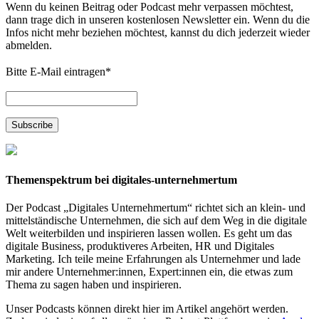
Wenn du keinen Beitrag oder Podcast mehr verpassen möchtest,
dann trage dich in unseren kostenlosen Newsletter ein. Wenn du die
Infos nicht mehr beziehen möchtest, kannst du dich jederzeit wieder
abmelden.
Bitte E-Mail eintragen
*
Themenspektrum bei digitales-unternehmertum
Der Podcast „Digitales Unternehmertum“ richtet sich an klein- und
mittelständische Unternehmen, die sich auf dem Weg in die digitale
Welt weiterbilden und inspirieren lassen wollen. Es geht um das
digitale Business, produktiveres Arbeiten, HR und Digitales
Marketing. Ich teile meine Erfahrungen als Unternehmer und lade
mir andere Unternehmer:innen, Expert:innen ein, die etwas zum
Thema zu sagen haben und inspirieren.
Unser Podcasts können direkt hier im Artikel angehört werden.