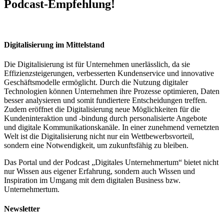
Podcast-Empfehlung!
Digitalisierung im Mittelstand
Die Digitalisierung ist für Unternehmen unerlässlich, da sie
Effizienzsteigerungen, verbesserten Kundenservice und innovative
Geschäftsmodelle ermöglicht. Durch die Nutzung digitaler
Technologien können Unternehmen ihre Prozesse optimieren, Daten
besser analysieren und somit fundiertere Entscheidungen treffen.
Zudem eröffnet die Digitalisierung neue Möglichkeiten für die
Kundeninteraktion und -bindung durch personalisierte Angebote
und digitale Kommunikationskanäle. In einer zunehmend vernetzten
Welt ist die Digitalisierung nicht nur ein Wettbewerbsvorteil,
sondern eine Notwendigkeit, um zukunftsfähig zu bleiben.
Das Portal und der Podcast „Digitales Unternehmertum“ bietet nicht
nur Wissen aus eigener Erfahrung, sondern auch Wissen und
Inspiration im Umgang mit dem digitalen Business bzw.
Unternehmertum.
Newsletter