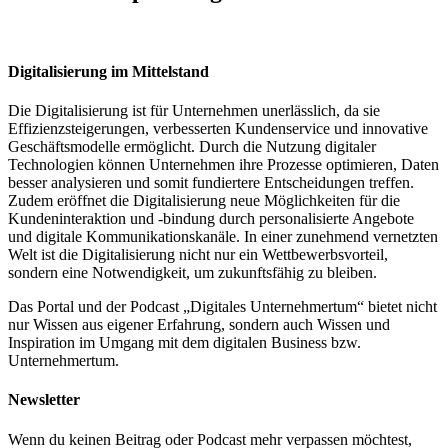
Digitalisierung im Mittelstand
Die Digitalisierung ist für Unternehmen unerlässlich, da sie
Effizienzsteigerungen, verbesserten Kundenservice und innovative
Geschäftsmodelle ermöglicht. Durch die Nutzung digitaler
Technologien können Unternehmen ihre Prozesse optimieren, Daten
besser analysieren und somit fundiertere Entscheidungen treffen.
Zudem eröffnet die Digitalisierung neue Möglichkeiten für die
Kundeninteraktion und -bindung durch personalisierte Angebote
und digitale Kommunikationskanäle. In einer zunehmend vernetzten
Welt ist die Digitalisierung nicht nur ein Wettbewerbsvorteil,
sondern eine Notwendigkeit, um zukunftsfähig zu bleiben.
Das Portal und der Podcast „Digitales Unternehmertum“ bietet nicht
nur Wissen aus eigener Erfahrung, sondern auch Wissen und
Inspiration im Umgang mit dem digitalen Business bzw.
Unternehmertum.
Newsletter
Wenn du keinen Beitrag oder Podcast mehr verpassen möchtest,