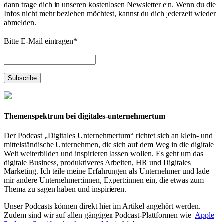
dann trage dich in unseren kostenlosen Newsletter ein. Wenn du die
Infos nicht mehr beziehen möchtest, kannst du dich jederzeit wieder
abmelden.
Bitte E-Mail eintragen
*
Themenspektrum bei digitales-unternehmertum
Der Podcast „Digitales Unternehmertum“ richtet sich an klein- und
mittelständische Unternehmen, die sich auf dem Weg in die digitale
Welt weiterbilden und inspirieren lassen wollen. Es geht um das
digitale Business, produktiveres Arbeiten, HR und Digitales
Marketing. Ich teile meine Erfahrungen als Unternehmer und lade
mir andere Unternehmer:innen, Expert:innen ein, die etwas zum
Thema zu sagen haben und inspirieren.
Unser Podcasts können direkt hier im Artikel angehört werden.
Zudem sind wir auf allen gängigen Podcast-Plattformen wie
Apple