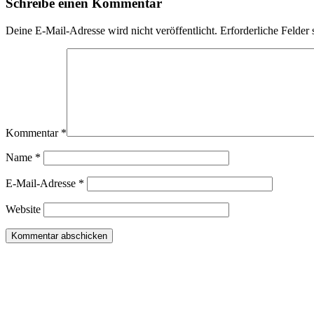
Schreibe einen Kommentar
Deine E-Mail-Adresse wird nicht veröffentlicht.
Erforderliche Felder 
Kommentar
*
Name
*
E-Mail-Adresse
*
Website