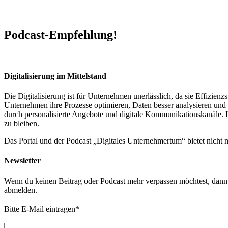
Podcast-Empfehlung!
Digitalisierung im Mittelstand
Die Digitalisierung ist für Unternehmen unerlässlich, da sie Effizi
Unternehmen ihre Prozesse optimieren, Daten besser analysieren und 
durch personalisierte Angebote und digitale Kommunikationskanäle. In
zu bleiben.
Das Portal und der Podcast „Digitales Unternehmertum“ bietet nicht
Newsletter
Wenn du keinen Beitrag oder Podcast mehr verpassen möchtest, dann t
abmelden.
Bitte E-Mail eintragen
*